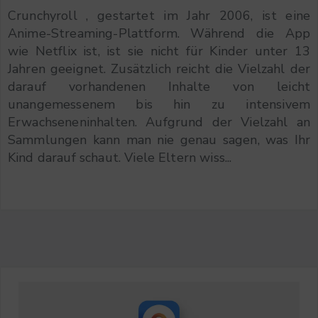
Crunchyroll , gestartet im Jahr 2006, ist eine
Anime-Streaming-Plattform. Während die App
wie Netflix ist, ist sie nicht für Kinder unter 13
Jahren geeignet. Zusätzlich reicht die Vielzahl der
darauf vorhandenen Inhalte von leicht
unangemessenem bis hin zu intensivem
Erwachseneninhalten. Aufgrund der Vielzahl an
Sammlungen kann man nie genau sagen, was Ihr
Kind darauf schaut. Viele Eltern wiss...