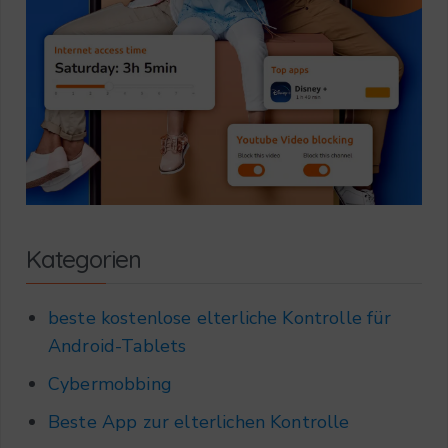
Kategorien
beste kostenlose elterliche Kontrolle für
Android-Tablets
Cybermobbing
Beste App zur elterlichen Kontrolle