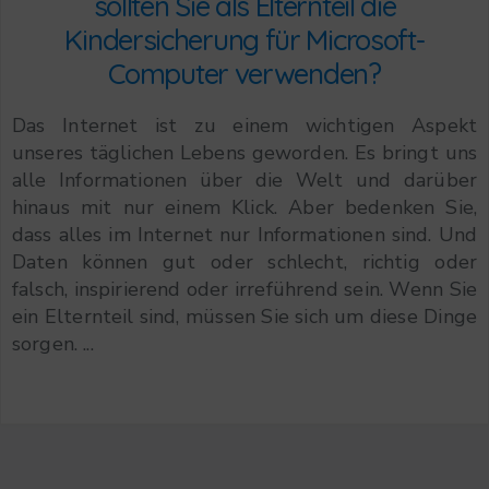
sollten Sie als Elternteil die
Kindersicherung für Microsoft-
Computer verwenden?
Das Internet ist zu einem wichtigen Aspekt
unseres täglichen Lebens geworden. Es bringt uns
alle Informationen über die Welt und darüber
hinaus mit nur einem Klick. Aber bedenken Sie,
dass alles im Internet nur Informationen sind. Und
Daten können gut oder schlecht, richtig oder
falsch, inspirierend oder irreführend sein. Wenn Sie
ein Elternteil sind, müssen Sie sich um diese Dinge
sorgen. ...