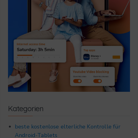
Kategorien
beste kostenlose elterliche Kontrolle für
Android-Tablets