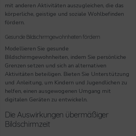
mit anderen Aktivitäten auszugleichen, die das
körperliche, geistige und soziale Wohlbefinden
fördern.
Gesunde Bildschirmgewohnheiten fördern
Modellieren Sie gesunde
Bildschirmgewohnheiten, indem Sie persönliche
Grenzen setzen und sich an alternativen
Aktivitäten beteiligen. Bieten Sie Unterstützung
und Anleitung, um Kindern und Jugendlichen zu
helfen, einen ausgewogenen Umgang mit
digitalen Geräten zu entwickeln.
Die Auswirkungen übermäßiger
Bildschirmzeit