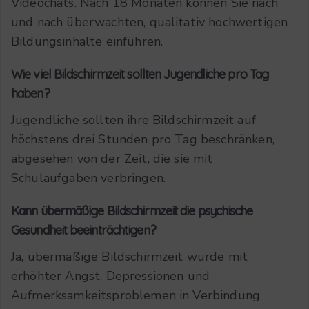
Videochats. Nach 18 Monaten können Sie nach
und nach überwachten, qualitativ hochwertigen
Bildungsinhalte einführen.
Wie viel Bildschirmzeit sollten Jugendliche pro Tag
haben?
Jugendliche sollten ihre Bildschirmzeit auf
höchstens drei Stunden pro Tag beschränken,
abgesehen von der Zeit, die sie mit
Schulaufgaben verbringen.
Kann übermäßige Bildschirmzeit die psychische
Gesundheit beeinträchtigen?
Ja, übermäßige Bildschirmzeit wurde mit
erhöhter Angst, Depressionen und
Aufmerksamkeitsproblemen in Verbindung