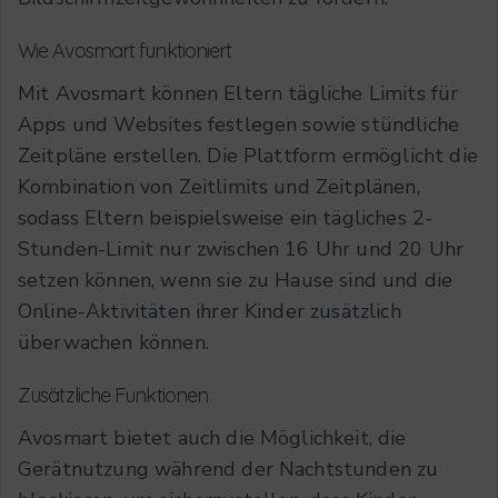
Wie Avosmart funktioniert
Mit Avosmart können Eltern tägliche Limits für
Apps und Websites festlegen sowie stündliche
Zeitpläne erstellen. Die Plattform ermöglicht die
Kombination von Zeitlimits und Zeitplänen,
sodass Eltern beispielsweise ein tägliches 2-
Stunden-Limit nur zwischen 16 Uhr und 20 Uhr
setzen können, wenn sie zu Hause sind und die
Online-Aktivitäten ihrer Kinder zusätzlich
überwachen können.
Zusätzliche Funktionen
Avosmart bietet auch die Möglichkeit, die
Gerätnutzung während der Nachtstunden zu