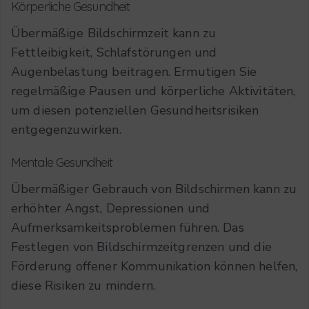
Körperliche Gesundheit
Übermäßige Bildschirmzeit kann zu
Fettleibigkeit, Schlafstörungen und
Augenbelastung beitragen. Ermutigen Sie
regelmäßige Pausen und körperliche Aktivitäten,
um diesen potenziellen Gesundheitsrisiken
entgegenzuwirken.
Mentale Gesundheit
Übermäßiger Gebrauch von Bildschirmen kann zu
erhöhter Angst, Depressionen und
Aufmerksamkeitsproblemen führen. Das
Festlegen von Bildschirmzeitgrenzen und die
Förderung offener Kommunikation können helfen,
diese Risiken zu mindern.