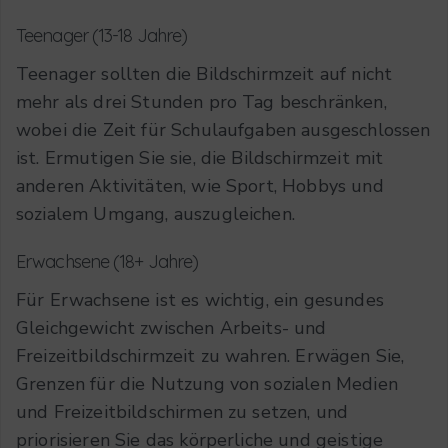
Teenager (13-18 Jahre)
Teenager sollten die Bildschirmzeit auf nicht
mehr als drei Stunden pro Tag beschränken,
wobei die Zeit für Schulaufgaben ausgeschlossen
ist. Ermutigen Sie sie, die Bildschirmzeit mit
anderen Aktivitäten, wie Sport, Hobbys und
sozialem Umgang, auszugleichen.
Erwachsene (18+ Jahre)
Für Erwachsene ist es wichtig, ein gesundes
Gleichgewicht zwischen Arbeits- und
Freizeitbildschirmzeit zu wahren. Erwägen Sie,
Grenzen für die Nutzung von sozialen Medien
und Freizeitbildschirmen zu setzen, und
priorisieren Sie das körperliche und geistige