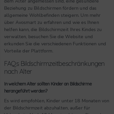
dem Alter angemessen sind, eine gesündere
Beziehung zu Bildschirmen fördern und das
allgemeine Wohlbefinden steigern.
Um mehr
über Avosmart zu erfahren und wie es Ihnen
helfen kann, die Bildschirmzeit Ihres Kindes zu
verwalten, besuchen Sie die Website und
erkunden Sie die verschiedenen Funktionen und
Vorteile der Plattform.
FAQs Bildschirmzeitbeschränkungen
nach Alter
In welchem Alter sollten Kinder an Bildschirme
herangeführt werden?
Es wird empfohlen, Kinder unter 18 Monaten von
der Bildschirmzeit abzuhalten, außer für