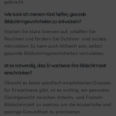
gebracht.
Wie kann ich meinem Kind helfen, gesunde
Bildschirmgewohnheiten zu entwickeln?
Stellen Sie klare Grenzen auf, schaffen Sie
Routinen und fördern Sie Outdoor- und soziale
Aktivitäten. Es kann auch hilfreich sein, selbst
gesunde Bildschirmgewohnheiten vorzuleben.
Ist es notwendig, dass Erwachsene ihre Bildschirmzeit
einschränken?
Obwohl es keine spezifisch empfohlenen Grenzen
für Erwachsene gibt, ist es wichtig, ein gesundes
Gleichgewicht zwischen Arbeits- und Freizeit-
Bildschirmzeit zu wahren, um die körperliche und
geistige Gesundheit zu priorisieren.