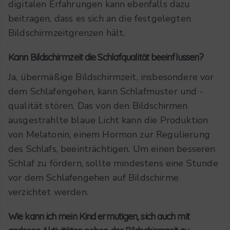
digitalen Erfahrungen kann ebenfalls dazu
beitragen, dass es sich an die festgelegten
Bildschirmzeitgrenzen hält.
Kann Bildschirmzeit die Schlafqualität beeinflussen?
Ja, übermäßige Bildschirmzeit, insbesondere vor
dem Schlafengehen, kann Schlafmuster und -
qualität stören. Das von den Bildschirmen
ausgestrahlte blaue Licht kann die Produktion
von Melatonin, einem Hormon zur Regulierung
des Schlafs, beeinträchtigen. Um einen besseren
Schlaf zu fördern, sollte mindestens eine Stunde
vor dem Schlafengehen auf Bildschirme
verzichtet werden.
Wie kann ich mein Kind ermutigen, sich auch mit