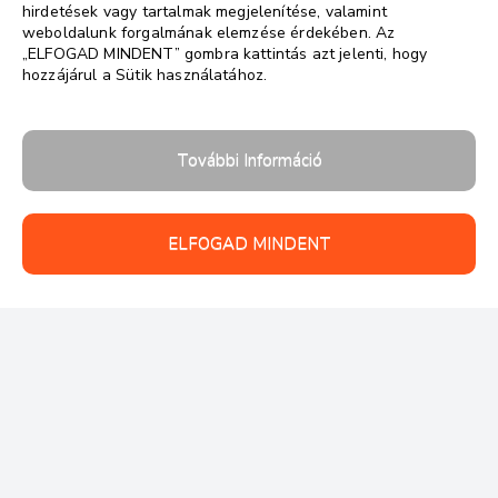
hirdetések vagy tartalmak megjelenítése, valamint
weboldalunk forgalmának elemzése érdekében. Az
„ELFOGAD MINDENT” gombra kattintás azt jelenti, hogy
hozzájárul a Sütik használatához.
További Információ
ELFOGAD MINDENT
Follow us: