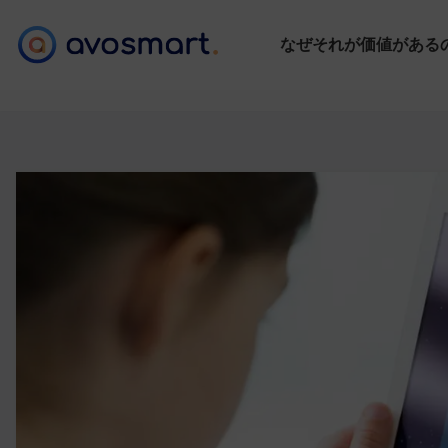
なぜそれが価値がある