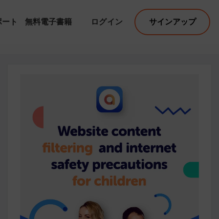
ポート
無料電子書籍
ログイン
サインアップ