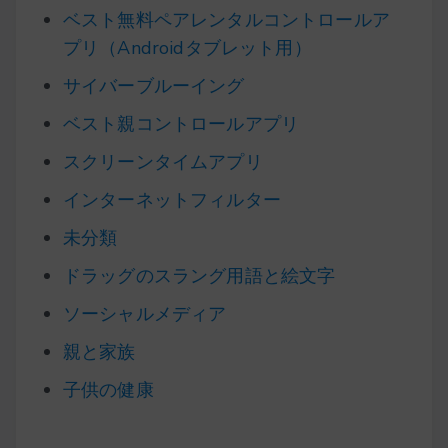
ベスト無料ペアレンタルコントロールア
プリ（Androidタブレット用）
サイバーブルーイング
ベスト親コントロールアプリ
スクリーンタイムアプリ
インターネットフィルター
未分類
ドラッグのスラング用語と絵文字
ソーシャルメディア
親と家族
子供の健康