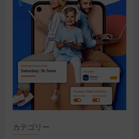
カテゴリー