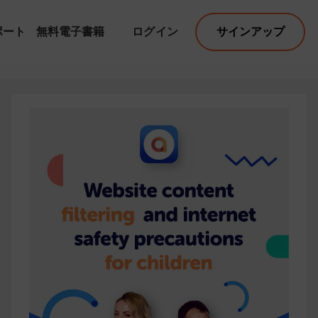
ポート
無料電子書籍
ログイン
サインアップ