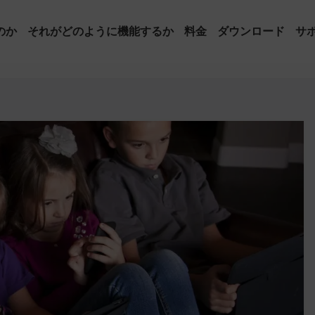
のか
それがどのように機能するか
料金
ダウンロード
サ