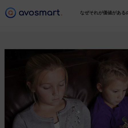
なぜそれが価値がある