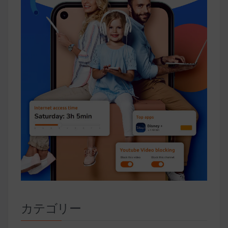
カテゴリー