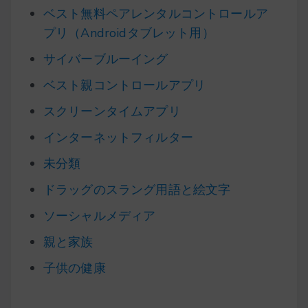
ベスト無料ペアレンタルコントロールア
プリ（Androidタブレット用）
サイバーブルーイング
ベスト親コントロールアプリ
スクリーンタイムアプリ
インターネットフィルター
未分類
ドラッグのスラング用語と絵文字
ソーシャルメディア
親と家族
子供の健康