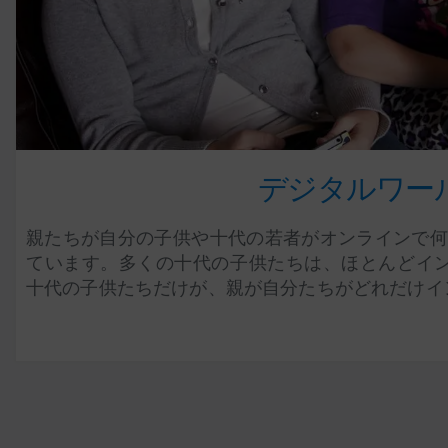
デジタルワー
親たちが自分の子供や十代の若者がオンラインで何
ています。多くの十代の子供たちは、ほとんどイン
十代の子供たちだけが、親が自分たちがどれだけイン