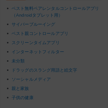
ベスト無料ペアレンタルコントロールアプリ
（Androidタブレット用）
サイバーブルーイング
ベスト親コントロールアプリ
スクリーンタイムアプリ
インターネットフィルター
未分類
ドラッグのスラング用語と絵文字
ソーシャルメディア
親と家族
子供の健康