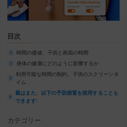
目次
時間の価値、子供と画面の時間
1
身体の健康にどのように影響するか
2
利用可能な時間の制約。子供のスクリーンタ
3
イム
親はまた、以下の予防措置を採用することも
4
できます:
カテゴリー