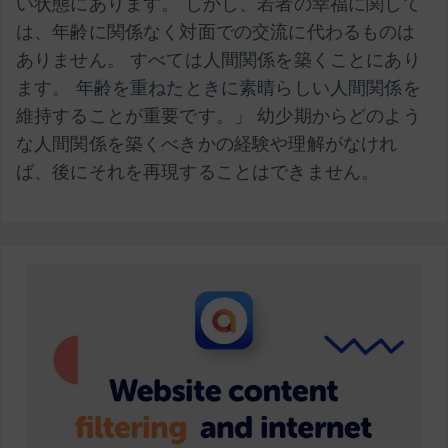
い状態にあります。 しかし、若者の幸福に関して
は、年齢に関係なく対面での交流に代わるものは
ありません。 すべては人間関係を築くことにあり
ます。 年齢を重ねたときに素晴らしい人間関係を
維持することが重要です。」 幼少期からどのよう
な人間関係を築くべきかの経験や理解がなけれ
ば、後にそれを再現することはできません。