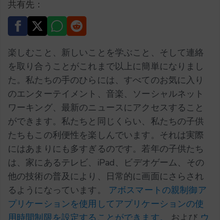
共有先：
楽しむこと、新しいことを学ぶこと、そして連絡
を取り合うことがこれまで以上に簡単になりまし
た。私たちの手のひらには、すべてのお気に入り
のエンターテイメント、音楽、ソーシャルネット
ワーキング、最新のニュースにアクセスすること
ができます。私たちと同じくらい、私たちの子供
たちもこの利便性を楽しんでいます。それは実際
にはあまりにも多すぎるのです。若年の子供たち
は、家にあるテレビ、iPad、ビデオゲーム、その
他の技術の普及により、日常的に画面にさらされ
るようになっています。
アボスマートの親制御ア
プリケーションを使用してアプリケーションの使
用時間制限を設定することができます。
および
ウ