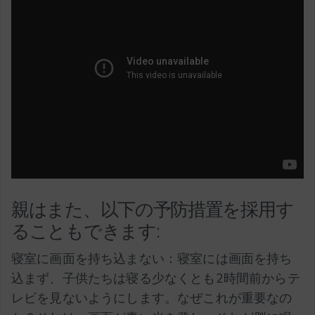
親はまた、以下の予防措置を採用す
ることもできます:
寝室に画面を持ち込まない：寝室には画面を持ち
込まず、子供たちは寝る少なくとも2時間前からテ
レビを見ないようにします。なぜこれが重要なの