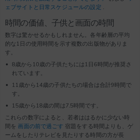
ェブサイトと日常スケジュールの設定
.
時間の価値、子供と画面の時間
数字は驚かせるかもしれません。各年齢層の平均
的な1日の使用時間を示す複数の出版物がありま
す。
8歳から10歳の子供たちには1日6時間が推奨さ
れています。
11歳から14歳の子供たちの場合は合計9時間で
す。
15歳から18歳の間は7.5時間です。
これらの数字によると、若者ははるかに少ない時
間を
画面の前で過ごす
宿題をする時間よりも、ゲ
ームをしたりテレビを見たりする時間の方が長