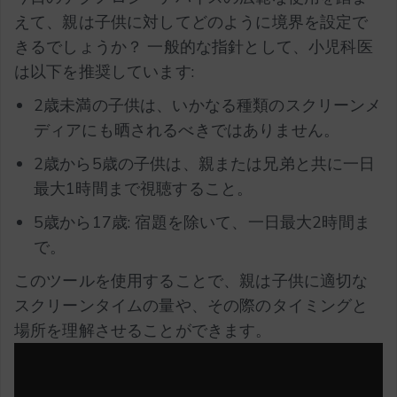
えて、親は子供に対してどのように境界を設定で
きるでしょうか？ 一般的な指針として、小児科医
は以下を推奨しています:
2歳未満の子供は、いかなる種類のスクリーンメ
ディアにも晒されるべきではありません。
2歳から5歳の子供は、親または兄弟と共に一日
最大1時間まで視聴すること。
5歳から17歳: 宿題を除いて、一日最大2時間ま
で。
このツールを使用することで、親は子供に適切な
スクリーンタイムの量や、その際のタイミングと
場所を理解させることができます。