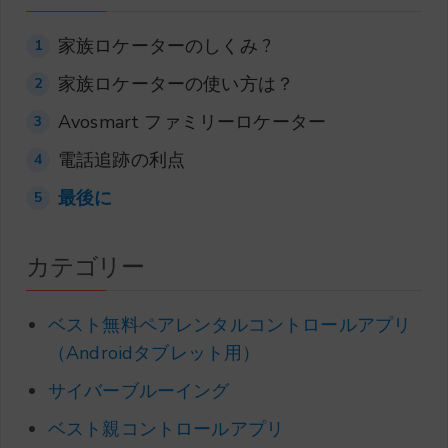
家族ロケーターのしくみ ?
1
家族ロケーターの使い方は？
2
Avosmart ファミリーロケーター
3
電話追跡の利点
4
最後に
5
カテゴリー
ベスト無料ペアレンタルコントロールアプリ
（Androidタブレット用）
サイバーブルーイング
ベスト親コントロールアプリ