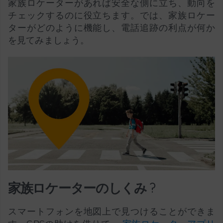
家族ロケーターがあれば安全な側に立ち、動向を
チェックするのに役立ちます。では、家族ロケー
ターがどのように機能し、電話追跡の利点が何か
を見てみましょう。
家族ロケーターのしくみ
?
スマートフォンを地図上で見つけることができま