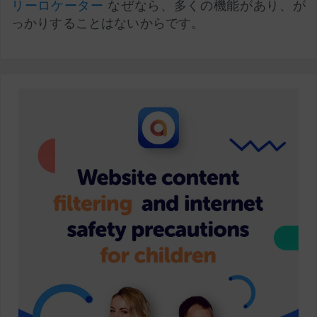
リーロケーター
なぜなら、多くの機能があり、が
っかりすることはないからです。