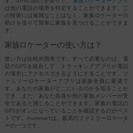
す。GPSの助けを借りて、
家族ロケーターアプリ
は他の電話の場所を特定することができます。こ
の技術には複雑なことはなく、家族ロケーターの
助けを借りて簡単に家族を見つけることができま
す。
家族ロケーターの使い方は？
使い方は比較的簡単です。すべて必要なのは、電
話のGPSを統合して、トラッキングアプリが電話
の場所にアクセスできるようにすることです。フ
ァミリーロケーターアプリは家族全員に最適で
す。あなたの家族がどこにいるのかを知ることが
でき、また、あなた自身や他の家族メンバーが安
全であると感じることができます。家族の電話の
GPSがオンになっていることを確認するのがベス
トです。Avosmartは、最高のファミリーロケータ
ーの一つです。