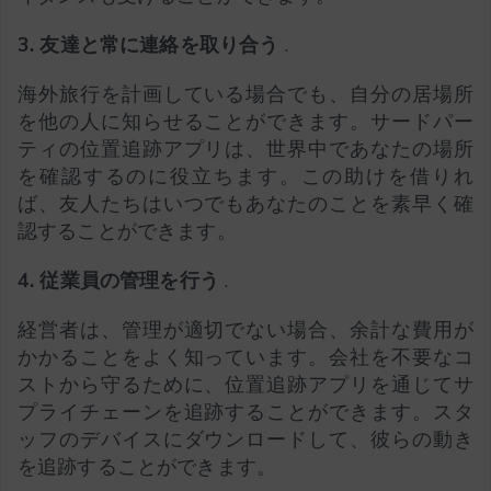
3. 友達と常に連絡を取り合う
.
海外旅行を計画している場合でも、自分の居場所
を他の人に知らせることができます。サードパー
ティの位置追跡アプリは、世界中であなたの場所
を確認するのに役立ちます。この助けを借りれ
ば、友人たちはいつでもあなたのことを素早く確
認することができます。
4. 従業員の管理を行う
.
経営者は、管理が適切でない場合、余計な費用が
かかることをよく知っています。会社を不要なコ
ストから守るために、位置追跡アプリを通じてサ
プライチェーンを追跡することができます。スタ
ッフのデバイスにダウンロードして、彼らの動き
を追跡することができます。