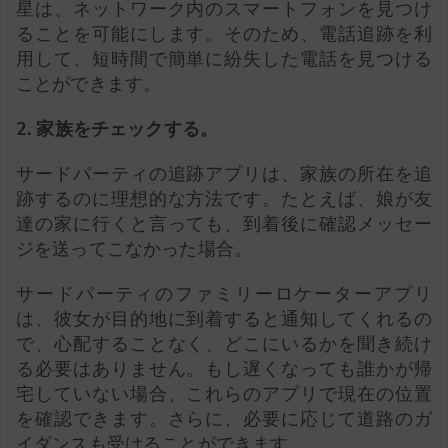
星は、ネットワーク内のスマートフォンを見つけ
ることを可能にします。そのため、電話追跡を利
用して、短時間で簡単に紛失した電話を見つける
ことができます。
2. 家族をチェックする。
サードパーティの追跡アプリは、家族の所在を追
跡するのに理想的な方法です。たとえば、娘が友
達の家に行くと言っても、到着後に確認メッセー
ジを送ってこなかった場合。
サードパーティのファミリーロケーターアプリ
は、彼女が目的地に到着すると通知してくれるの
で、心配することなく、どこにいるかを聞き続け
る必要はありません。もし遅くなっても誰かが帰
宅していない場合、これらのアプリで現在の位置
を確認できます。さらに、必要に応じて道路のガ
イダンスも受けることができます。