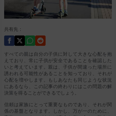
共有先：
すべての親は自分の子供に対して大きな心配を抱
えており、常に子供が安全であることを確認した
いと考えています。親は、子供が間違った場所に
誘われる可能性があることを知っており、それが
心配を増やします。もしあなたも同じような状況
にあるなら、この記事の終わりにはこの問題の解
決策を得ることができるでしょう。
信頼は家族にとって重要なものであり、それが関
係の基盤となります。しかし、万が一のために、