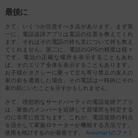
最後に
さて、いくつか注意すべき点があります。まず第
一に、電話追跡アプリは電話の位置を教えてくれ
ます。それはその電話の持ち主について何も教え
てくれません。第二に、電話のGPSの精度は様々
です。電話の正確な場所を表示することもあれ
ば、そのエリア全体を表示することもあります。
お子様がタクシーに乗って立ち寄り禁止の友人の
家の前を通過した場合、その電話は一時的にその
家の前にいたことを示すかもしれません。
さて、理想的なサードパーティの電話追跡アプリ
は、家族のメンバーを追跡して居場所を特定する
のに非常に役立ちます。これが、電話追跡の利点
を活かして家族ロケーターが機能する方法です。
使用を検討するのが最善です。
Avosmartのファミ