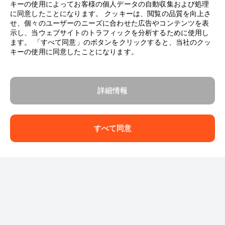
キーの使用によってお客様の個人データの自動収集および処理
に同意したことになります。 クッキーは、閲覧の品質を向上さ
せ、個々のユーザーのニーズに合わせた広告やコンテンツを表
示し、当ウェブサイトのトラフィックを分析するために使用し
ます。 「すべて同意」のボタンをクリックすると、当社のクッ
キーの使用に同意したことになります。
詳細情報
すべて同意
Follow us: