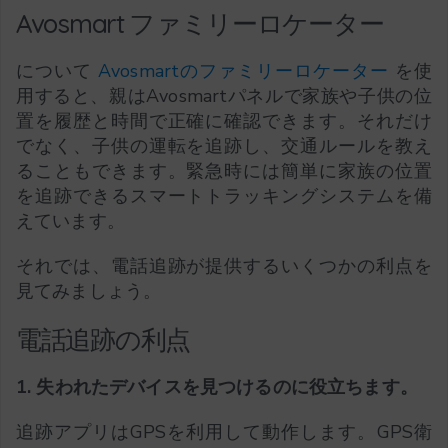
Avosmart ファミリーロケーター
について
Avosmartのファミリーロケーター
を使
用すると、親はAvosmartパネルで家族や子供の位
置を履歴と時間で正確に確認できます。それだけ
でなく、子供の運転を追跡し、交通ルールを教え
ることもできます。緊急時には簡単に家族の位置
を追跡できるスマートトラッキングシステムを備
えています。
それでは、電話追跡が提供するいくつかの利点を
見てみましょう。
電話追跡の利点
1. 失われたデバイスを見つけるのに役立ちます。
追跡アプリはGPSを利用して動作します。GPS衛