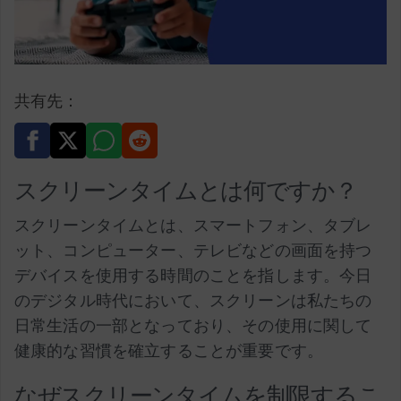
共有先：
スクリーンタイムとは何ですか？
スクリーンタイムとは、スマートフォン、タブレ
ット、コンピューター、テレビなどの画面を持つ
デバイスを使用する時間のことを指します。今日
のデジタル時代において、スクリーンは私たちの
日常生活の一部となっており、その使用に関して
健康的な習慣を確立することが重要です。
なぜスクリーンタイムを制限するこ