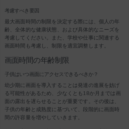
考慮すべき要因
最大画面時間の制限を決定する際には、個人の年
齢、全体的な健康状態、および具体的なニーズを
考慮してください。また、学校や仕事に関連する
画面時間も考慮し、制限を適宜調整します。
画面時間の年齢制限
子供はいつ画面にアクセスできるべきか？
幼少期に画面を導入することは発達の進展を妨げ
る可能性があるため、少なくとも18か月までは画
面の露出を遅らせることが重要です。その後は、
子供の年齢と成熟度に基づいて、段階的に画面時
間の許容量を増やしていきます。