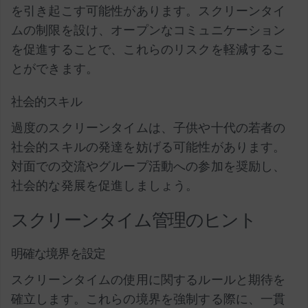
を引き起こす可能性があります。スクリーンタイ
ムの制限を設け、オープンなコミュニケーション
を促進することで、これらのリスクを軽減するこ
とができます。
社会的スキル
過度のスクリーンタイムは、子供や十代の若者の
社会的スキルの発達を妨げる可能性があります。
対面での交流やグループ活動への参加を奨励し、
社会的な発展を促進しましょう。
スクリーンタイム管理のヒント
明確な境界を設定
スクリーンタイムの使用に関するルールと期待を
確立します。これらの境界を強制する際に、一貫