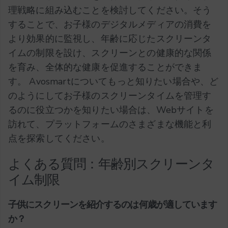
理戦略に組み込むことを検討してください。そう
することで、お子様のデジタルメディアの消費を
より効果的に監視し、年齢に応じたスクリーンタ
イムの制限を設け、スクリーンとの健康的な関係
を育み、全体的な健康を促進することができま
す。
Avosmartについてもっと知りたい場合や、ど
のようにしてお子様のスクリーンタイムを管理す
るのに役立つかを知りたい場合は、Webサイトを
訪れて、プラットフォームのさまざまな機能と利
点を探索してください。
よくある質問：年齢別スクリーンタ
イム制限
子供にスクリーンを紹介するのは何歳が適しています
か？