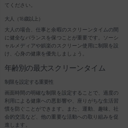
てください。
大人（18歳以上）
大人の場合、仕事と余暇のスクリーンタイムの間
に健全なバランスを保つことが重要です。ソーシ
ャルメディアや娯楽のスクリーン使用に制限を設
け、心身の健康を優先しましょう。
年齢別の最大スクリーンタイム
制限を設定する重要性
画面時間の明確な制限を設定することで、過度の
利用による健康への悪影響や、座りがちな生活習
慣を防ぐことができます。また、運動、趣味、社
会的交流など、他の重要な活動への取り組みを促
進します。