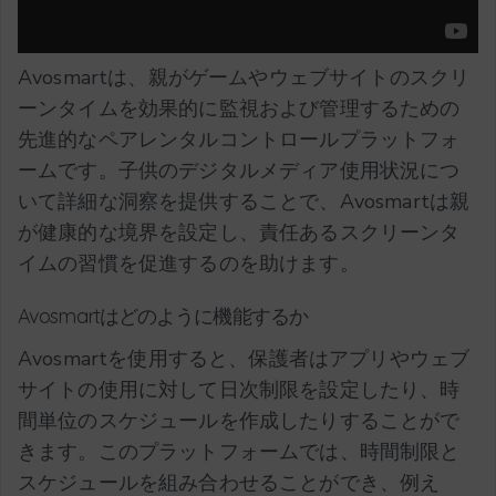
Avosmartは、親がゲームやウェブサイトのスクリ
ーンタイムを効果的に監視および管理するための
先進的なペアレンタルコントロールプラットフォ
ームです。子供のデジタルメディア使用状況につ
いて詳細な洞察を提供することで、Avosmartは親
が健康的な境界を設定し、責任あるスクリーンタ
イムの習慣を促進するのを助けます。
Avosmartはどのように機能するか
Avosmartを使用すると、保護者はアプリやウェブ
サイトの使用に対して日次制限を設定したり、時
間単位のスケジュールを作成したりすることがで
きます。このプラットフォームでは、時間制限と
スケジュールを組み合わせることができ、例え