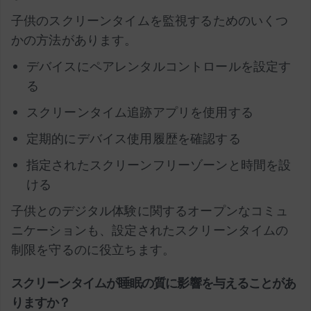
子供のスクリーンタイムを監視するためのいくつ
かの方法があります。
デバイスにペアレンタルコントロールを設定す
る
スクリーンタイム追跡アプリを使用する
定期的にデバイス使用履歴を確認する
指定されたスクリーンフリーゾーンと時間を設
ける
子供とのデジタル体験に関するオープンなコミュ
ニケーションも、設定されたスクリーンタイムの
制限を守るのに役立ちます。
スクリーンタイムが睡眠の質に影響を与えることがあ
りますか？