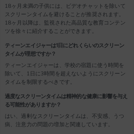
18ヶ月未満の子供には、ビデオチャットを除いて
スクリーンタイムを避けることが推奨されます。
18ヶ月以降は、監視された高品質な教育コンテン
ツを徐々に紹介することができます。
ティーンエイジャーは1日にどれくらいのスクリーン
タイムが理想ですか？
ティーンエイジャーは、学校の宿題に使う時間を
除いて、1日に3時間を超えないようにスクリーン
タイムを制限するべきです。
過度なスクリーンタイムは精神的な健康に影響を与え
る可能性がありますか？
はい、過剰なスクリーンタイムは、不安感、うつ
病、注意力の問題の増加と関連しています。