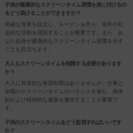
子供が健康的なスクリーンタイム習慣を身に付けるの
をどう助けることができますか？
明確な境界を設定し、ルーチンを作り、屋外や社
会的な活動を奨励することが重要です。また、あ
なた自身が健康的なスクリーンタイム習慣を示す
ことも役立ちます。
大人もスクリーンタイムを制限する必要があります
か？
大人に具体的な推奨制限はありませんが、仕事と
余暇のスクリーンタイムのバランスを保ち、身体
的および精神的な健康を優先することが重要で
す。
子供のスクリーンタイムをどう監視すればいいです
か？