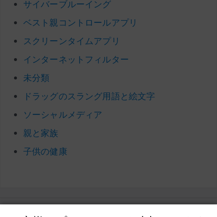
サイバーブルーイング
ベスト親コントロールアプリ
スクリーンタイムアプリ
インターネットフィルター
未分類
ドラッグのスラング用語と絵文字
ソーシャルメディア
親と家族
子供の健康