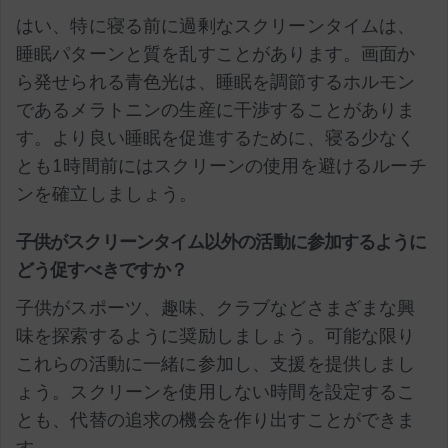
はい、特に寝る前に過剰なスクリーンタイムは、
睡眠パターンと質を乱すことがあります。画面か
ら発せられる青色光は、睡眠を調節するホルモン
であるメラトニンの生産に干渉することがありま
す。より良い睡眠を促進するために、寝る少なく
とも1時間前にはスクリーンの使用を避けるルーチ
ンを確立しましょう。
子供がスクリーンタイム以外の活動に参加するように
どう促すべきですか？
子供がスポーツ、趣味、クラブなどさまざまな興
味を探索するように奨励しましょう。可能な限り
これらの活動に一緒に参加し、支援を提供しまし
ょう。スクリーンを使用しない時間を設定するこ
とも、代替の追求の機会を作り出すことができま
す。