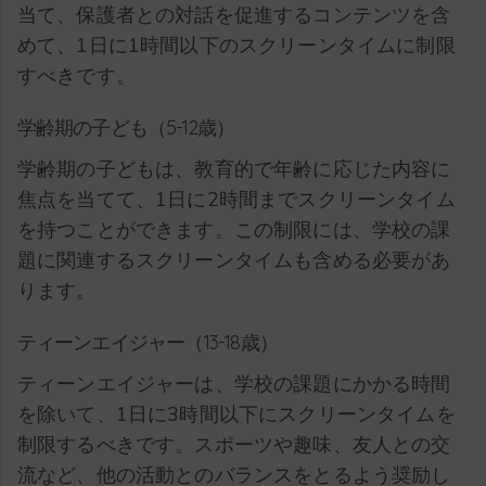
当て、保護者との対話を促進するコンテンツを含
めて、1日に1時間以下のスクリーンタイムに制限
すべきです。
学齢期の子ども（5-12歳）
学齢期の子どもは、教育的で年齢に応じた内容に
焦点を当てて、1日に2時間までスクリーンタイム
を持つことができます。この制限には、学校の課
題に関連するスクリーンタイムも含める必要があ
ります。
ティーンエイジャー（13-18歳）
ティーンエイジャーは、学校の課題にかかる時間
を除いて、1日に3時間以下にスクリーンタイムを
制限するべきです。スポーツや趣味、友人との交
流など、他の活動とのバランスをとるよう奨励し