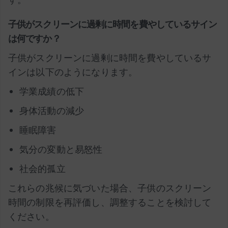
子供がスクリーンに過剰に時間を費やしているサイン
は何ですか？
子供がスクリーンに過剰に時間を費やしているサ
インは以下のようになります。
学業成績の低下
身体活動の減少
睡眠障害
気分の変動と易怒性
社会的孤立
これらの兆候に気づいた場合、子供のスクリーン
時間の制限を再評価し、調整することを検討して
ください。