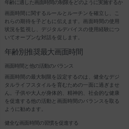
年齢に適した画面時間の制限をどのように実施するか
画面時間に関するルールとルーチンを確立し、こ
れらの期待を子どもに伝えます。画面時間の使用
状況を監視し、デジタルデバイスの使用経験につ
いてオープンな対話を促します。
年齢別推奨最大画面時間
画面時間と他の活動のバランス
画面時間の最大制限を設定するのは、健全なデジ
タルライフスタイルを育むための一面に過ぎませ
ん。子供や大人が身体的、精神的、社会的な健康
を促進する他の活動と画面時間のバランスを取る
ように勧めます。
健全な画面時間の習慣を促進する