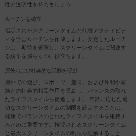
性と透明性を持ちましょう。
ルーチンを確立
指定されたスクリーンタイムと代替アクティビテ
ィを含むルーチンを作成します。安定したルーチ
ンは、期待を管理し、スクリーンタイムに関連す
る紛争を減らすのに役立ちます。
屋外および社会的な活動を奨励
屋外での遊び、スポーツ、趣味、および仲間や家
族との社会的相互作用を奨励し、バランスの取れ
たライフスタイルを促進します。
年齢に応じた適
切なスクリーンタイムの制限を設定することは、
健康でバランスのとれたライフスタイルを維持す
るために重要です。推奨されるスクリーンタイム
と最大スクリーンタイムの制限を理解すること