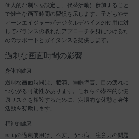
個人的な制限を設定し、代替活動に参加すること
で健全な画面時間の習慣を示します。子どもやテ
ィーンエイジャーがデジタルデバイスの使用に対
してバランスの取れたアプローチを身につけるた
めのサポートとガイダンスを提供します。
過剰な画面時間の影響
身体的健康
過剰な画面時間は、肥満、睡眠障害、目の疲れに
つながる可能性があります。これらの潜在的な健
康リスクを相殺するために、定期的な休憩と身体
活動を奨励します。
精神的健康
画面の過剰使用は、不安、うつ病、注意力の問題