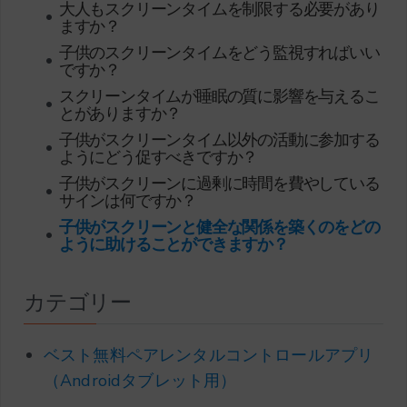
大人もスクリーンタイムを制限する必要があり
•
ますか？
子供のスクリーンタイムをどう監視すればいい
•
ですか？
スクリーンタイムが睡眠の質に影響を与えるこ
•
とがありますか？
子供がスクリーンタイム以外の活動に参加する
•
ようにどう促すべきですか？
子供がスクリーンに過剰に時間を費やしている
•
サインは何ですか？
子供がスクリーンと健全な関係を築くのをどの
•
ように助けることができますか？
カテゴリー
ベスト無料ペアレンタルコントロールアプリ
（Androidタブレット用）