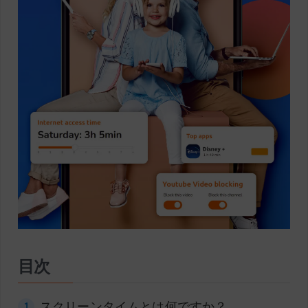
目次
スクリーンタイムとは何ですか？
1