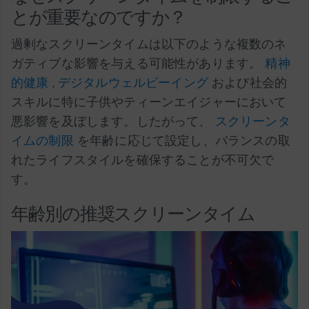
とが重要なのですか？
過剰なスクリーンタイムは以下のような複数のネ
ガティブな影響を与える可能性があります。
精神
的健康
,
デジタルウェルビーイング
および社会的
スキルに特に子供やティーンエイジャーにおいて
悪影響を及ぼします。したがって、
スクリーンタ
イムの制限
を年齢に応じて設定し、バランスの取
れたライフスタイルを確保することが不可欠で
す。
年齢別の推奨スクリーンタイム