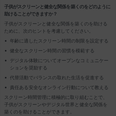
子供がスクリーンと健全な関係を築くのをどのように
助けることができますか？
子供がスクリーンと健全な関係を築くのを助ける
ために、次のヒントを考慮してください。
年齢に適したスクリーン時間の制限を設定する
健全なスクリーン時間の習慣を模範する
デジタル体験についてオープンなコミュニケー
ションを奨励する
代替活動でバランスの取れた生活を促進する
責任ある安全なオンライン行動について教える
スクリーン時間管理に積極的に取り組むことで、
子供がスクリーンやデジタル世界と健全な関係を
築くのを助けることができます。