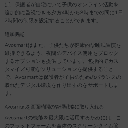
ば、保護者が自宅にいて子供のオンライン活動を
追加的に監視できる夕方4時から8時までの間に1日
2時間の制限を設定することができます。
追加機能
Avosmartはまた、子供たちが健康的な睡眠習慣を
維持できるよう、夜間のデバイス使用をブロック
するオプションも提供しています。包括的でカス
タマイズ可能なソリューションを提供すること
で、Avosmartは保護者が子供のためのバランスの
取れたデジタル環境を作り出すのをサポートしま
す。
Avosmartを画面時間の管理戦略に取り入れる
Avosmartの機能を最大限に活用するためには、こ
のプラットフォームを全体のスクリーンタイム管