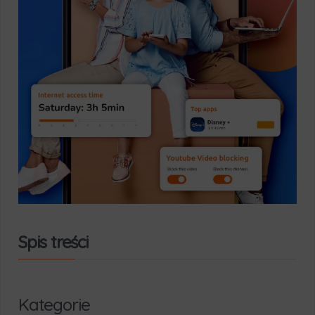
Spis treści
Kategorie