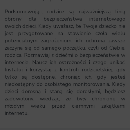
Podsumowując, rodzice są najważniejszą linią
obrony dla bezpieczeństwa internetowego
swoich dzieci. Kiedy uważasz, że Twoje dziecko nie
jest przygotowane na stawienie czoła wielu
potencjalnym zagrożeniom, ich ochrona zawsze
zaczyna się od samego początku, czyli od Ciebie,
rodzica. Rozmawiaj z dziećmi o bezpieczeństwie w
internecie. Naucz ich ostrożności i czego unikać.
Instaluj i korzystaj z kontroli rodzicielskiej, gdy
tylko są dostępne, chroniąc ich, gdy jesteś
niedostępny do osobistego monitorowania. Kiedy
dzieci dorosną i staną się dorosłymi, będziesz
zadowolony, wiedząc, że były chronione w
młodym wieku przed ciemnymi zakątkami
internetu.