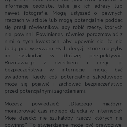
informacje osobiste, takie jak ich adresy lub
nawet fotografie. Mogą usłyszeć o pewnych
rzeczach w szkole lub mogą potencjalnie poddać
się presji rówieśników, aby robić rzeczy, których
nie powinni. Powinieneś również porozmawiać z
nimi o tych kwestiach, aby upewnić się, że nie
będą pod wpływem złych decyzji, które mogłyby
im zaszkodzić w dłuższej perspektywie.
Rozmawiając z dzieckiem i ucząc je
bezpieczeństwa w internecie, mogą być
świadome, kiedy coś potencjalnie szkodliwego
może się pojawić i zachować bezpieczeństwo
przed potencjalnymi zagrożeniami.
Możesz powiedzieć: „Dlaczego miałbym
monitorować czas mojego dziecka w Internecie?
Moje dziecko nie szukałoby rzeczy, których nie
powinno.” To stwierdzenie może być prawdziwe,