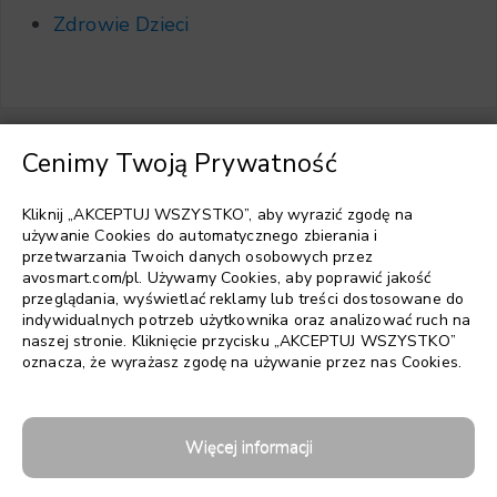
Zdrowie Dzieci
Cenimy Twoją Prywatność
Wybierz język
▼
Kliknij „AKCEPTUJ WSZYSTKO”, aby wyrazić zgodę na
używanie Cookies do automatycznego zbierania i
przetwarzania Twoich danych osobowych przez
avosmart.com/pl. Używamy Cookies, aby poprawić jakość
przeglądania, wyświetlać reklamy lub treści dostosowane do
indywidualnych potrzeb użytkownika oraz analizować ruch na
naszej stronie. Kliknięcie przycisku „AKCEPTUJ WSZYSTKO”
oznacza, że wyrażasz zgodę na używanie przez nas Cookies.
Więcej informacji