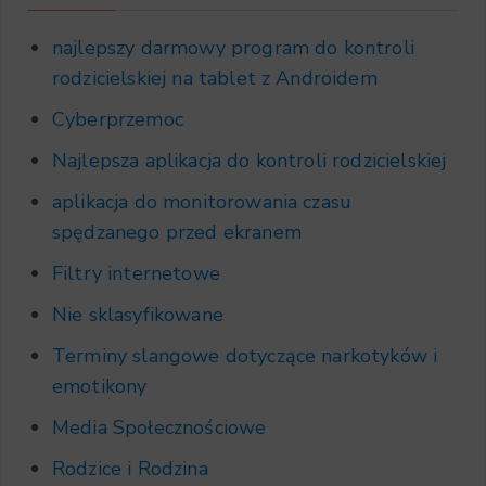
najlepszy darmowy program do kontroli
rodzicielskiej na tablet z Androidem
Cyberprzemoc
Najlepsza aplikacja do kontroli rodzicielskiej
aplikacja do monitorowania czasu
spędzanego przed ekranem
Filtry internetowe
Nie sklasyfikowane
Terminy slangowe dotyczące narkotyków i
emotikony
Media Społecznościowe
Rodzice i Rodzina