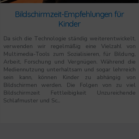
Bildschirmzeit-Empfehlungen für
Kinder
Da sich die Technologie ständig weiterentwickelt,
verwenden wir regelmäßig eine Vielzahl von
Multimedia-Tools zum Sozialisieren, für Bildung,
Arbeit, Forschung und Vergnügen. Während die
Mediennutzung unterhaltsam und sogar lehrreich
sein kann, können Kinder zu abhängig von
Bildschirmen werden. Die Folgen von zu viel
Bildschirmzeit Fettleibigkeit Unzureichende
Schlafmuster und Sc...