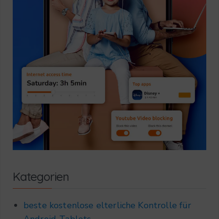
Kategorien
beste kostenlose elterliche Kontrolle für