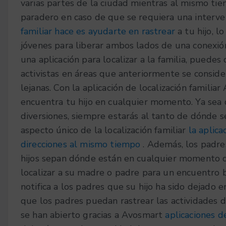
varias partes de la ciudad mientras al mismo t
paradero en caso de que se requiera una interv
familiar hace es ayudarte en rastrear
a tu hijo, 
jóvenes para liberar ambos lados de una conexió
una aplicación para localizar a la familia, puedes
activistas en áreas que anteriormente se consi
lejanas. Con la aplicación de localización famili
encuentra tu hijo en cualquier momento. Ya sea
diversiones, siempre estarás al tanto de dónde 
aspecto único de la localización familiar
la aplic
direcciones al mismo tiempo
. Además, los padre
hijos sepan dónde están en cualquier momento de
localizar a su madre o padre para un encuentro b
notifica a los padres que su hijo ha sido dejado 
que los padres puedan rastrear las actividades d
se han abierto gracias a Avosmart
aplicaciones d