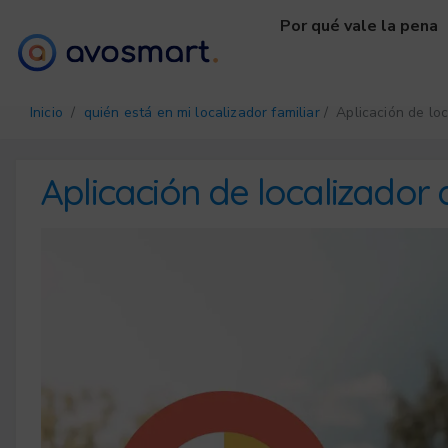
Por qué vale la pena
Inicio
/
quién está en mi localizador familiar
/ Aplicación de loc
Aplicación de localizador