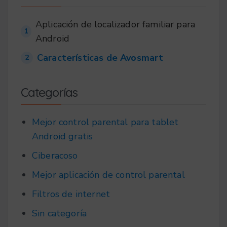
Aplicación de localizador familiar para
1
Android
Características de Avosmart
2
Categorías
Mejor control parental para tablet
Android gratis
Ciberacoso
Mejor aplicación de control parental
Filtros de internet
Sin categoría