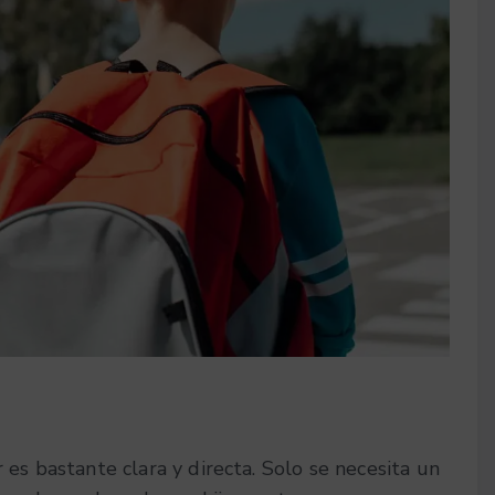
 es bastante clara y directa. Solo se necesita un