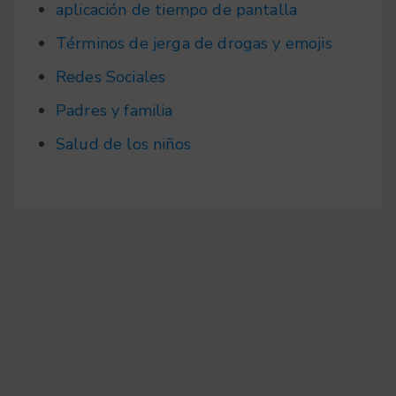
aplicación de tiempo de pantalla
Términos de jerga de drogas y emojis
Redes Sociales
Padres y familia
Salud de los niños