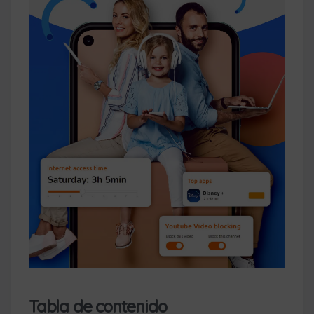
Tabla de contenido