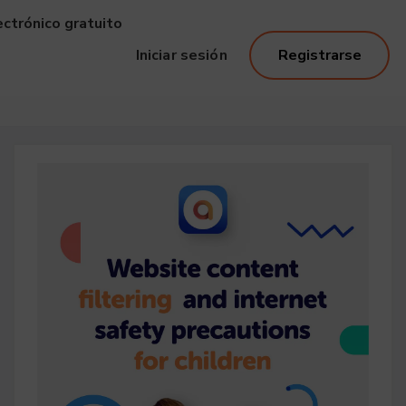
ectrónico gratuito
Iniciar sesión
Registrarse