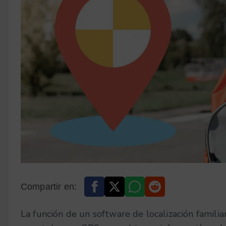
Compartir en:
La función de un software de localización familiar