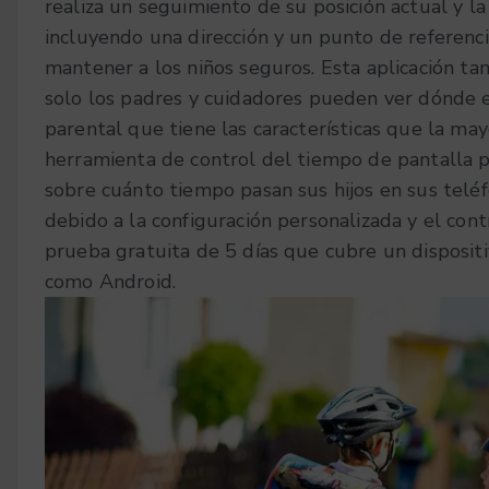
realiza un seguimiento de su posición actual y la
incluyendo una dirección y un punto de referencia
mantener a los niños seguros. Esta aplicación ta
solo los padres y cuidadores pueden ver dónde e
parental que tiene las características que la ma
herramienta de control del tiempo de pantalla p
sobre cuánto tiempo pasan sus hijos en sus teléf
debido a la configuración personalizada y el co
prueba gratuita de 5 días que cubre un disposit
como Android.