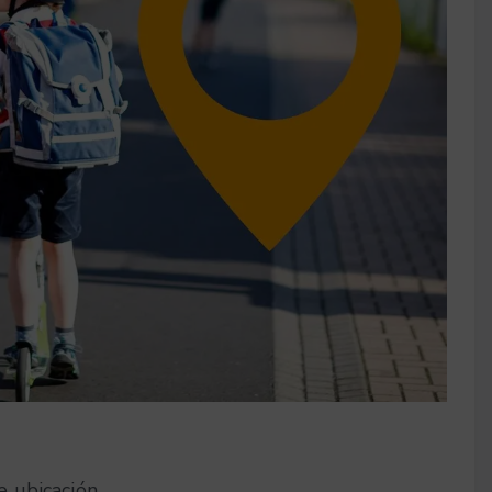
e ubicación