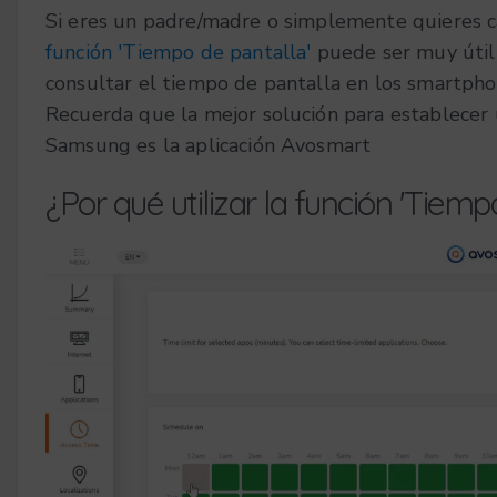
Si eres un padre/madre o simplemente quieres c
función 'Tiempo de pantalla'
puede ser muy útil 
consultar el tiempo de pantalla en los smartph
Recuerda que la mejor solución para establecer 
Samsung es la aplicación Avosmart
¿Por qué utilizar la función 'Tiemp