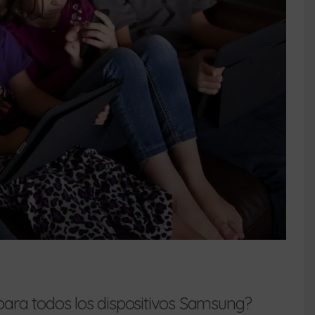
 para todos los dispositivos Samsung?