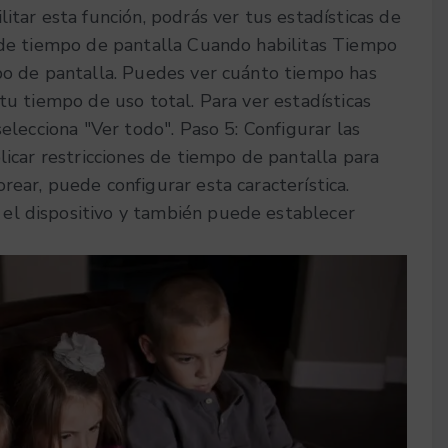
itar esta función, podrás ver tus estadísticas de
s de tiempo de pantalla
Cuando habilitas Tiempo
mpo de pantalla. Puedes ver cuánto tiempo has
tu tiempo de uso total. Para ver estadísticas
selecciona "Ver todo".
Paso 5: Configurar las
licar restricciones de tiempo de pantalla para
rear, puede configurar esta característica.
el dispositivo y también puede establecer