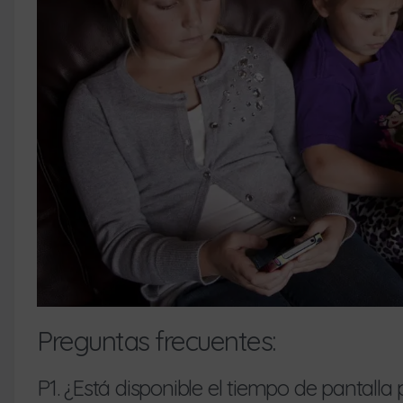
Preguntas frecuentes:
P1. ¿Está disponible el tiempo de pantalla