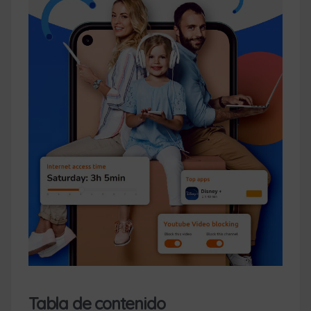
Tabla de contenido