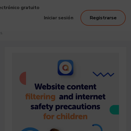
ectrónico gratuito
Iniciar sesión
Registrarse
s.