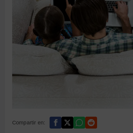
Compartir en: