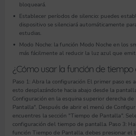
bloqueará.
Establecer períodos de silencio: puedes establ
dispositivo se silenciará automáticamente para
estudias.
Modo Noche: la función Modo Noche en los 
más fácilmente al reducir la luz azul que emit
¿Cómo usar la función de tiempo
Paso 1: Abra la configuración
El primer paso es 
esto desplazándote hacia abajo desde la pantalla
Configuración en la esquina superior derecha de 
Pantalla".
Después de abrir el menú de Configura
encuentres la sección "Tiempo de Pantalla". Sele
configuración del tiempo de pantalla.
Paso 3: Ha
función Tiempo de Pantalla, debes presionar el b