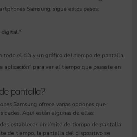
artphones Samsung, sigue estos pasos:
digital."
todo el día y un gráfico del tiempo de pantalla.
a aplicación" para ver el tiempo que pasaste en
de pantalla?
hones Samsung ofrece varias opciones que
sidades. Aquí están algunas de ellas:
edes establecer un límite de tiempo de pantalla
ite de tiempo, la pantalla del dispositivo se