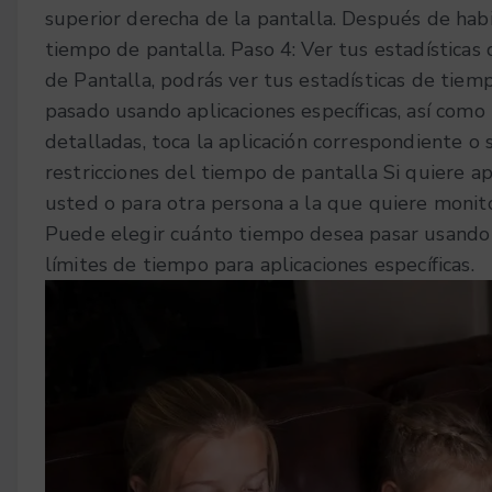
superior derecha de la pantalla. Después de habil
tiempo de pantalla.
Paso 4: Ver tus estadística
de Pantalla, podrás ver tus estadísticas de tie
pasado usando aplicaciones específicas, así como 
detalladas, toca la aplicación correspondiente o 
restricciones del tiempo de pantalla
Si quiere ap
usted o para otra persona a la que quiere monito
Puede elegir cuánto tiempo desea pasar usando 
límites de tiempo para aplicaciones específicas.