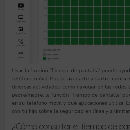
Usar la función 'Tiempo de pantalla' puede ayu
teléfono móvil. Puede ayudarte a darte cuenta
diversas actividades, como navegar en las redes s
padre/madre, la función 'Tiempo de pantalla' pu
en su teléfono móvil y qué aplicaciones utiliza. 
con tu hijo sobre la seguridad en línea y a limita
¿Cómo consultar el tiempo de pa