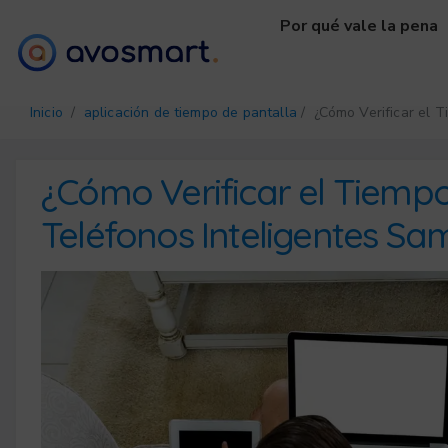
Por qué vale la pena
Inicio
/
aplicación de tiempo de pantalla
/ ¿Cómo Verificar el T
¿Cómo Verificar el Tiempo
Teléfonos Inteligentes Sa