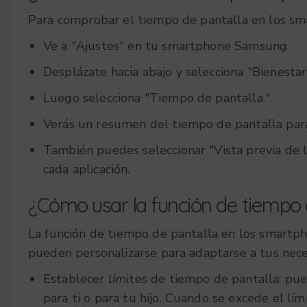
Para comprobar el tiempo de pantalla en los sm
Ve a "Ajustes" en tu smartphone Samsung.
Desplázate hacia abajo y selecciona "Bienestar 
Luego selecciona "Tiempo de pantalla."
Verás un resumen del tiempo de pantalla para 
También puedes seleccionar "Vista previa de l
cada aplicación.
¿Cómo usar la función de tiempo 
La función de tiempo de pantalla en los smartp
pueden personalizarse para adaptarse a tus nece
Establecer límites de tiempo de pantalla: pu
para ti o para tu hijo. Cuando se excede el lím