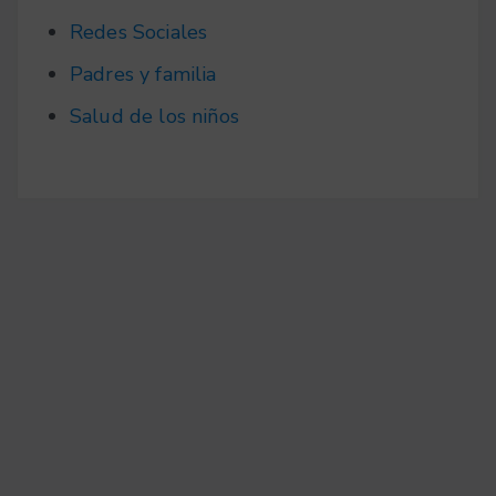
Redes Sociales
Padres y familia
Salud de los niños