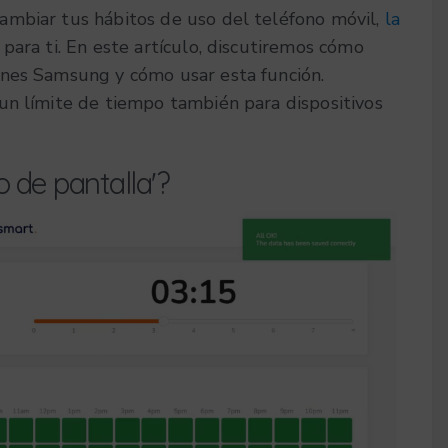
ambiar tus hábitos de uso del teléfono móvil,
la
para ti. En este artículo, discutiremos cómo
ones Samsung y cómo usar esta función.
un límite de tiempo también para dispositivos
o de pantalla'?