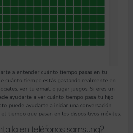
darte a entender cuánto tiempo pasas en tu
 de cuánto tiempo estás gastando realmente en
ociales, ver tu email, o jugar juegos.
Si eres un
ede ayudarte a ver cuánto tiempo pasa tu hijo
Esto puede ayudarte a iniciar una conversación
r el tiempo que pasan en los dispositivos móviles.
ntalla en teléfonos samsung?