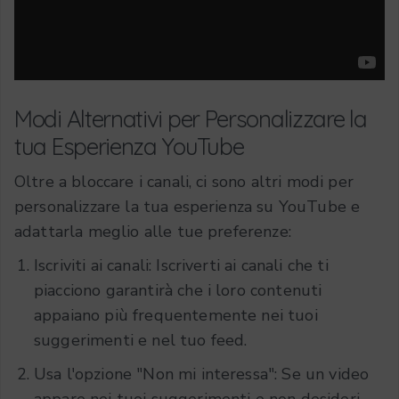
Modi Alternativi per Personalizzare la
tua Esperienza YouTube
Oltre a bloccare i canali, ci sono altri modi per
personalizzare la tua esperienza su YouTube e
adattarla meglio alle tue preferenze:
Iscriviti ai canali: Iscriverti ai canali che ti
piacciono garantirà che i loro contenuti
appaiano più frequentemente nei tuoi
suggerimenti e nel tuo feed.
Usa l'opzione "Non mi interessa": Se un video
appare nei tuoi suggerimenti e non desideri