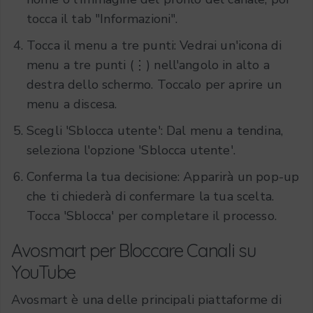
tocca il tab "Informazioni".
Tocca il menu a tre punti: Vedrai un'icona di
menu a tre punti (⋮) nell'angolo in alto a
destra dello schermo. Toccalo per aprire un
menu a discesa.
Scegli 'Sblocca utente': Dal menu a tendina,
seleziona l'opzione 'Sblocca utente'.
Conferma la tua decisione: Apparirà un pop-up
che ti chiederà di confermare la tua scelta.
Tocca 'Sblocca' per completare il processo.
Avosmart per Bloccare Canali su
YouTube
Avosmart è una delle principali piattaforme di