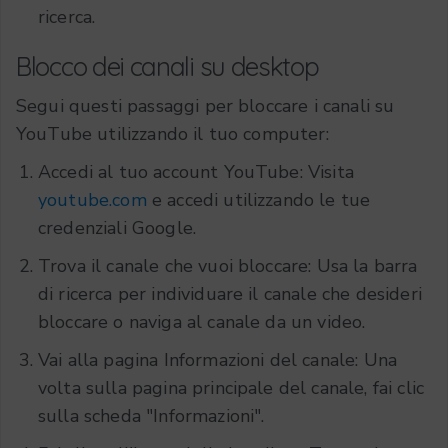
ricerca.
Blocco dei canali su desktop
Segui questi passaggi per bloccare i canali su
YouTube utilizzando il tuo computer:
Accedi al tuo account YouTube: Visita
youtube.com
e accedi utilizzando le tue
credenziali Google.
Trova il canale che vuoi bloccare: Usa la barra
di ricerca per individuare il canale che desideri
bloccare o naviga al canale da un video.
Vai alla pagina Informazioni del canale: Una
volta sulla pagina principale del canale, fai clic
sulla scheda "Informazioni".