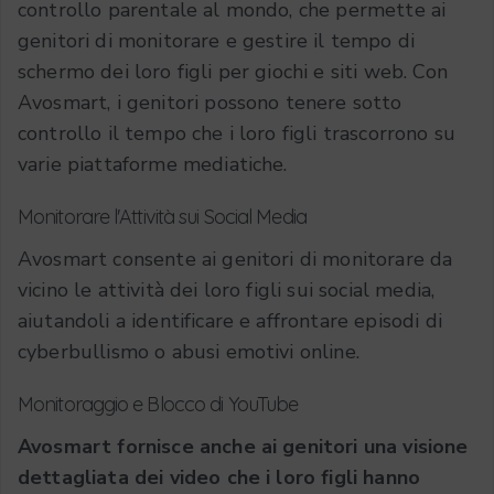
controllo parentale al mondo, che permette ai
genitori di monitorare e gestire il tempo di
schermo dei loro figli per giochi e siti web. Con
Avosmart, i genitori possono tenere sotto
controllo il tempo che i loro figli trascorrono su
varie piattaforme mediatiche.
Monitorare l'Attività sui Social Media
Avosmart consente ai genitori di monitorare da
vicino le attività dei loro figli sui social media,
aiutandoli a identificare e affrontare episodi di
cyberbullismo o abusi emotivi online.
Monitoraggio e Blocco di YouTube
Avosmart fornisce anche ai genitori una visione
dettagliata dei video che i loro figli hanno