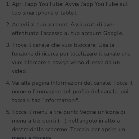
Apri l'app YouTube: Avvia l'app YouTube sul
tuo smartphone o tablet.
Accedi al tuo account: Assicurati di aver
effettuato l'accesso al tuo account Google.
Trova il canale che vuoi bloccare: Usa la
funzione di ricerca per localizzare il canale che
vuoi bloccare o naviga verso di esso da un
video.
Vai alla pagina Informazioni del canale: Tocca il
nome o l'immagine del profilo del canale, poi
tocca il tab "Informazioni".
Tocca il menu a tre punti: Vedrai un'icona di
menu a tre punti (⋮) nell'angolo in alto a
destra dello schermo. Toccalo per aprire un
menu a discesa.