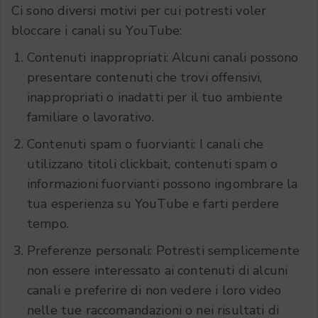
Ci sono diversi motivi per cui potresti voler
bloccare i canali su YouTube:
Contenuti inappropriati: Alcuni canali possono
presentare contenuti che trovi offensivi,
inappropriati o inadatti per il tuo ambiente
familiare o lavorativo.
Contenuti spam o fuorvianti: I canali che
utilizzano titoli clickbait, contenuti spam o
informazioni fuorvianti possono ingombrare la
tua esperienza su YouTube e farti perdere
tempo.
Preferenze personali: Potresti semplicemente
non essere interessato ai contenuti di alcuni
canali e preferire di non vedere i loro video
nelle tue raccomandazioni o nei risultati di