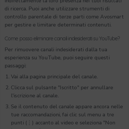
indirettamente la loro presenza nei tuoi risultati
di ricerca. Puoi anche utilizzare strumenti di
controllo parentale di terze parti come Avosmart
per gestire e limitare determinati contenuti.
Come posso eliminare canali indesiderati su YouTube?
Per rimuovere canali indesiderati dalla tua
esperienza su YouTube, puoi seguire questi
passaggi:
Vai alla pagina principale del canale.
Clicca sul pulsante "Iscritto" per annullare
l'iscrizione al canale.
Se il contenuto del canale appare ancora nelle
tue raccomandazioni, fai clic sul menu a tre
punti (⋮) accanto al video e seleziona "Non