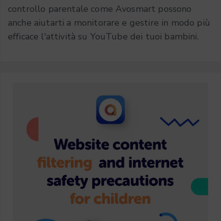
controllo parentale come Avosmart possono
anche aiutarti a monitorare e gestire in modo più
efficace l'attività su YouTube dei tuoi bambini.