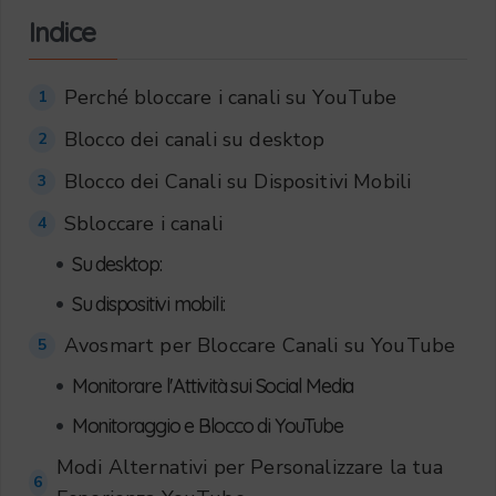
Indice
Perché bloccare i canali su YouTube
1
Blocco dei canali su desktop
2
Blocco dei Canali su Dispositivi Mobili
3
Sbloccare i canali
4
•
Su desktop:
•
Su dispositivi mobili:
Avosmart per Bloccare Canali su YouTube
5
•
Monitorare l'Attività sui Social Media
•
Monitoraggio e Blocco di YouTube
Modi Alternativi per Personalizzare la tua
6