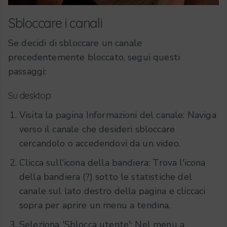
Sbloccare i canali
Se decidi di sbloccare un canale
precedentemente bloccato, segui questi
passaggi:
Su desktop:
Visita la pagina Informazioni del canale: Naviga
verso il canale che desideri sbloccare
cercandolo o accedendovi da un video.
Clicca sull'icona della bandiera: Trova l'icona
della bandiera (?) sotto le statistiche del
canale sul lato destro della pagina e cliccaci
sopra per aprire un menu a tendina.
Seleziona 'Sblocca utente': Nel menu a