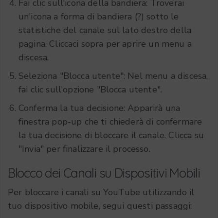
Fai clic sull'icona della bandiera: Troverai
un'icona a forma di bandiera (?) sotto le
statistiche del canale sul lato destro della
pagina. Cliccaci sopra per aprire un menu a
discesa.
Seleziona "Blocca utente": Nel menu a discesa,
fai clic sull'opzione "Blocca utente".
Conferma la tua decisione: Apparirà una
finestra pop-up che ti chiederà di confermare
la tua decisione di bloccare il canale. Clicca su
"Invia" per finalizzare il processo.
Blocco dei Canali su Dispositivi Mobili
Per bloccare i canali su YouTube utilizzando il
tuo dispositivo mobile, segui questi passaggi: