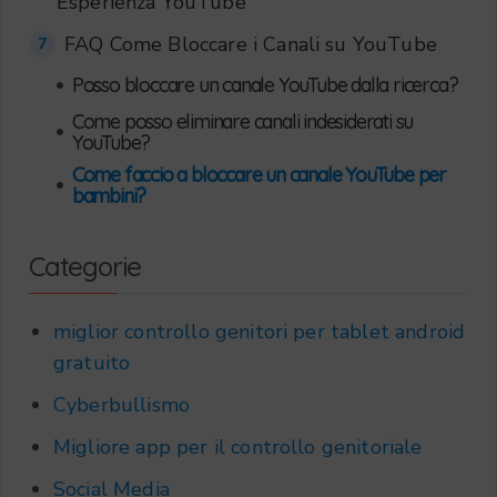
Esperienza YouTube
FAQ Come Bloccare i Canali su YouTube
7
•
Posso bloccare un canale YouTube dalla ricerca?
Come posso eliminare canali indesiderati su
•
YouTube?
Come faccio a bloccare un canale YouTube per
•
bambini?
Categorie
miglior controllo genitori per tablet android
gratuito
Cyberbullismo
Migliore app per il controllo genitoriale
Social Media