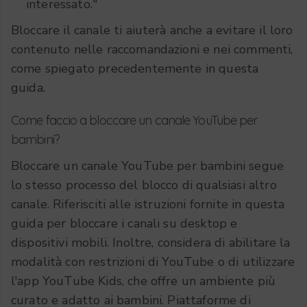
interessato."
Bloccare il canale ti aiuterà anche a evitare il loro
contenuto nelle raccomandazioni e nei commenti,
come spiegato precedentemente in questa
guida.
Come faccio a bloccare un canale YouTube per
bambini?
Bloccare un canale YouTube per bambini segue
lo stesso processo del blocco di qualsiasi altro
canale. Riferisciti alle istruzioni fornite in questa
guida per bloccare i canali su desktop e
dispositivi mobili. Inoltre, considera di abilitare la
modalità con restrizioni di YouTube o di utilizzare
l'app YouTube Kids, che offre un ambiente più
curato e adatto ai bambini. Piattaforme di