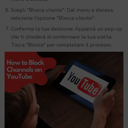
Scegli "Blocca utente": Dal menu a discesa,
seleziona l'opzione "Blocca utente".
Conferma la tua decisione: Apparirà un pop-up
che ti chiederà di confermare la tua scelta.
Tocca "Blocca" per completare il processo.