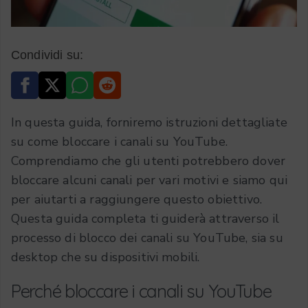
Condividi su:
In questa guida, forniremo istruzioni dettagliate
su come bloccare i canali su YouTube.
Comprendiamo che gli utenti potrebbero dover
bloccare alcuni canali per vari motivi e siamo qui
per aiutarti a raggiungere questo obiettivo.
Questa guida completa ti guiderà attraverso il
processo di blocco dei canali su YouTube, sia su
desktop che su dispositivi mobili.
Perché bloccare i canali su YouTube