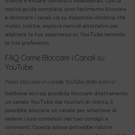
utente e evitare contenuti indesiderati. Con la
nostra guida completa, puoi facilmente bloccare
e sbloccare i canali sia su dispositivi desktop che
mobili. Inoltre, esplora metodi alternativi per
adattare la tua esperienza su YouTube secondo
le tue preferenze.
FAQ Come Bloccare i Canali su
YouTube
Posso bloccare un canale YouTube dalla ricerca?
Sebbene non sia possibile bloccare direttamente
un canale YouTube dai risultati di ricerca, è
possibile bloccare un canale per smettere di
vedere i suoi contenuti nei tuoi consigli e
commenti. Questa azione potrebbe ridurre