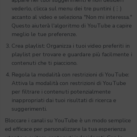
vederlo, clicca sul menu dei tre puntini (⋮)
accanto al video e seleziona "Non mi interessa."
Questo aiuterà l'algoritmo di YouTube a capire
meglio le tue preferenze.
Crea playlist: Organizza i tuoi video preferiti in
playlist per trovare e guardare più facilmente i
contenuti che ti piacciono.
Regola la modalità con restrizioni di YouTube:
Attiva la modalità con restrizioni di YouTube
per filtrare i contenuti potenzialmente
inappropriati dai tuoi risultati di ricerca e
suggerimenti.
Bloccare i canali su YouTube è un modo semplice
ed efficace per personalizzare la tua esperienza