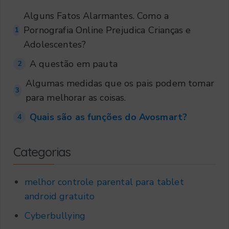
Alguns Fatos Alarmantes. Como a
Pornografia Online Prejudica Crianças e
1
Adolescentes?
A questão em pauta
2
Algumas medidas que os pais podem tomar
3
para melhorar as coisas.
Quais são as funções do Avosmart?
4
Categorias
melhor controle parental para tablet
android gratuito
Cyberbullying