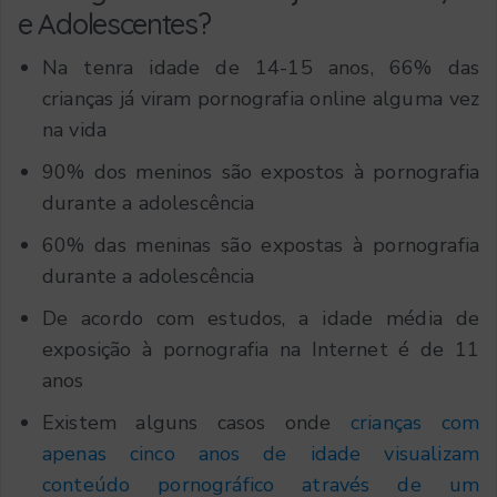
e Adolescentes?
Na tenra idade de 14-15 anos, 66% das
crianças já viram pornografia online alguma vez
na vida
90% dos meninos são expostos à pornografia
durante a adolescência
60% das meninas são expostas à pornografia
durante a adolescência
De acordo com estudos, a idade média de
exposição à pornografia na Internet é de 11
anos
Existem alguns casos onde
crianças com
apenas cinco anos de idade visualizam
conteúdo pornográfico através de um