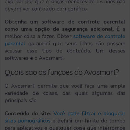
explicar por que crianças menores de 18 anos não
devem ver conteúdo pornográfico.
Obtenha um software de controle parental
como uma opção de segurança adicional.
É a
melhor coisa a fazer. Obter
software de controle
parental
garantirá que seus filhos não possam
acessar esse tipo de conteúdo. Um desses
softwares é o Avosmart.
Quais são as funções do Avosmart?
O Avosmart permite que você faça uma ampla
variedade de coisas, das quais algumas das
principais são:
Conteúdo do site:
Você pode filtrar e bloquear
sites pornográficos
e definir um limite de tempo
para aplicativos e qualquer coisa que interrompa