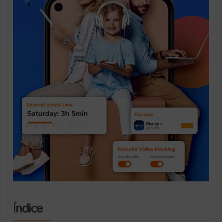
Índice