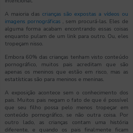
intencional.
A maioria das
crianças são expostas a vídeos ou
imagens pornográficas
, sem procurá-las. Eles de
alguma forma acabam encontrando essas coisas
enquanto pulam de um link para outro. Ou, eles
tropeçam nisso.
Embora 60% das crianças tenham visto conteúdo
pornográfico, muitos pais acreditam que são
apenas os meninos que estão em risco, mas as
estatísticas são para meninos e meninas.
A exposição acontece sem o conhecimento dos
pais. Muitos pais negam o fato de que é possível
que seu filho possa pelo menos tropeçar em
conteúdo pornográfico, se não outra coisa. Por
outro lado, as crianças contam uma história
diferente, e quando os pais finalmente ficam