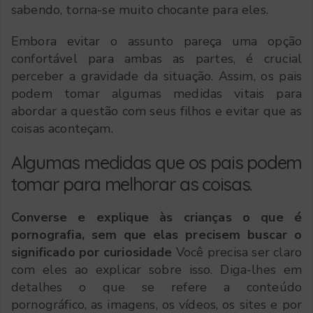
sabendo, torna-se muito chocante para eles.
Embora evitar o assunto pareça uma opção
confortável para ambas as partes, é crucial
perceber a gravidade da situação. Assim, os pais
podem tomar algumas medidas vitais para
abordar a questão com seus filhos e evitar que as
coisas aconteçam.
Algumas medidas que os pais podem
tomar para melhorar as coisas.
Converse e explique às crianças o que é
pornografia, sem que elas precisem buscar o
significado por curiosidade
Você precisa ser claro
com eles ao explicar sobre isso. Diga-lhes em
detalhes o que se refere a conteúdo
pornográfico, as imagens, os vídeos, os sites e por