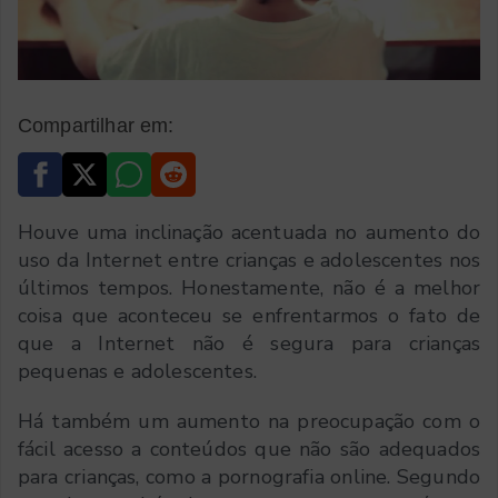
Compartilhar em:
Houve uma inclinação acentuada no aumento do
uso da Internet entre crianças e adolescentes nos
últimos tempos. Honestamente, não é a melhor
coisa que aconteceu se enfrentarmos o fato de
que a Internet não é segura para crianças
pequenas e adolescentes.
Há também um aumento na preocupação com o
fácil acesso a conteúdos que não são adequados
para crianças, como a pornografia online. Segundo