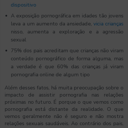
dispositivo
A exposição pornográfica em idades tão jovens
leva a um aumento da ansiedade,
vicia crianças
nisso, aumenta a exploração e a agressão
sexual
75% dos pais acreditam que crianças não viram
conteúdo pornográfico de forma alguma, mas
a verdade é que 60% das crianças já viram
pornografia online de algum tipo
Além desses fatos, há muita preocupação sobre o
impacto de assistir pornografia nas relações
próximas no futuro. É porque o que vemos como
pornografia está distante da realidade. O que
vemos geralmente não é seguro e não mostra
relações sexuais saudáveis. Ao contrário dos pais,