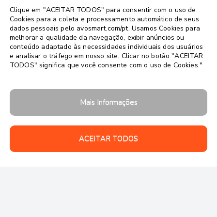
Clique em "ACEITAR TODOS" para consentir com o uso de
Cookies para a coleta e processamento automático de seus
dados pessoais pelo avosmart.com/pt. Usamos Cookies para
melhorar a qualidade da navegação, exibir anúncios ou
conteúdo adaptado às necessidades individuais dos usuários
e analisar o tráfego em nosso site. Clicar no botão "ACEITAR
TODOS" significa que você consente com o uso de Cookies."
Mais Informações
ACEITAR TODOS
Follow us: