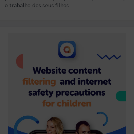
o trabalho dos seus filhos