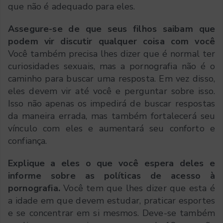
que não é adequado para eles.
Assegure-se de que seus filhos saibam que
podem vir discutir qualquer coisa com você
Você também precisa lhes dizer que é normal ter
curiosidades sexuais, mas a pornografia não é o
caminho para buscar uma resposta. Em vez disso,
eles devem vir até você e perguntar sobre isso.
Isso não apenas os impedirá de buscar respostas
da maneira errada, mas também fortalecerá seu
vínculo com eles e aumentará seu conforto e
confiança.
Explique a eles o que você espera deles e
informe sobre as políticas de acesso à
pornografia.
Você tem que lhes dizer que esta é
a idade em que devem estudar, praticar esportes
e se concentrar em si mesmos. Deve-se também