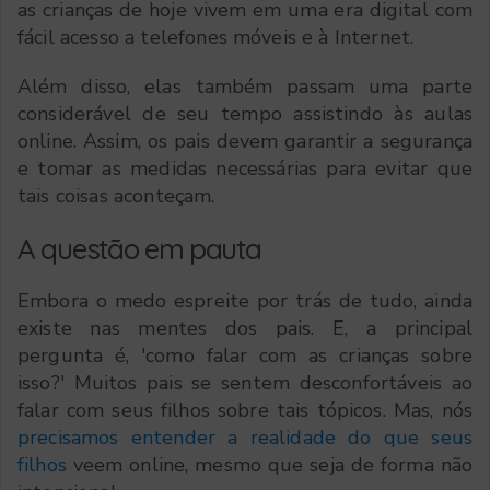
as crianças de hoje vivem em uma era digital com
fácil acesso a telefones móveis e à Internet.
Além disso, elas também passam uma parte
considerável de seu tempo assistindo às aulas
online. Assim, os pais devem garantir a segurança
e tomar as medidas necessárias para evitar que
tais coisas aconteçam.
A questão em pauta
Embora o medo espreite por trás de tudo, ainda
existe nas mentes dos pais. E, a principal
pergunta é, 'como falar com as crianças sobre
isso?' Muitos pais se sentem desconfortáveis ao
falar com seus filhos sobre tais tópicos. Mas, nós
precisamos entender a realidade do que seus
filhos
veem online, mesmo que seja de forma não