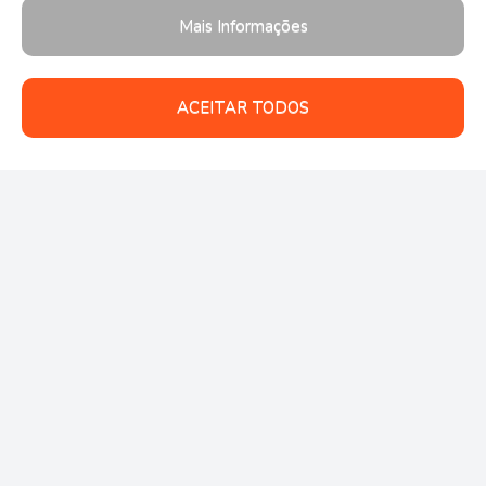
Mais Informações
ACEITAR TODOS
Follow us: