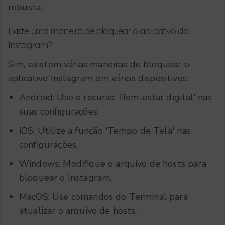
robusta.
Existe uma maneira de bloquear o aplicativo do
Instagram?
Sim, existem várias maneiras de bloquear o
aplicativo Instagram em vários dispositivos:
Android: Use o recurso 'Bem-estar digital' nas
suas configurações.
iOS: Utilize a função 'Tempo de Tela' nas
configurações.
Windows: Modifique o arquivo de hosts para
bloquear o Instagram.
MacOS: Use comandos do Terminal para
atualizar o arquivo de hosts.