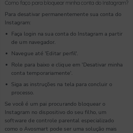
Como faço para bloquear minha conta do Instagram?
Para desativar permanentemente sua conta do
Instagram:
Faça login na sua conta do Instagram a partir
de um navegador.
Navegue até 'Editar perfil'.
Role para baixo e clique em 'Desativar minha
conta temporariamente'.
Siga as instruções na tela para concluir o
processo.
Se você é um pai procurando bloquear o
Instagram no dispositivo do seu filho, um
software de controle parental especializado
como o Avosmart pode ser uma solução mais