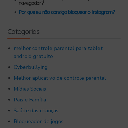
•
navegador?
•
Por que eu não consigo bloquear o Instagram?
Categorias
melhor controle parental para tablet
android gratuito
Cyberbullying
Melhor aplicativo de controle parental
Mídias Sociais
Pais e Família
Saúde das crianças
Bloqueador de jogos