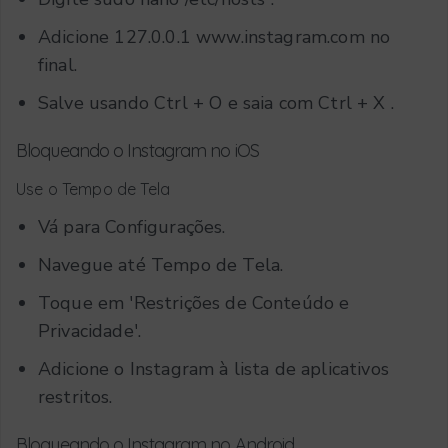
Adicione
127.0.0.1 www.instagram.com
no
final.
Salve usando
Ctrl + O
e saia com
Ctrl + X
.
Bloqueando o Instagram no iOS
Use o Tempo de Tela
Vá para Configurações.
Navegue até Tempo de Tela.
Toque em 'Restrições de Conteúdo e
Privacidade'.
Adicione o Instagram à lista de aplicativos
restritos.
Bloqueando o Instagram no Android