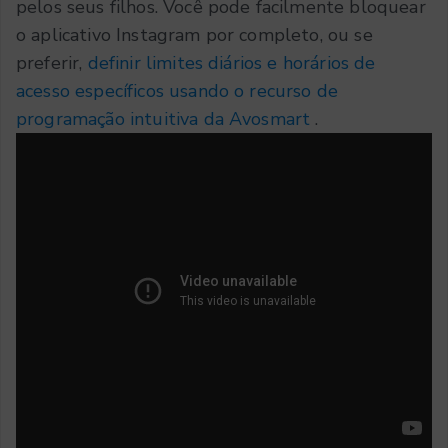
pelos seus filhos. Você pode facilmente bloquear
o aplicativo Instagram por completo, ou se
preferir,
definir limites diários e horários de
acesso específicos usando o recurso de
programação intuitiva da Avosmart
.