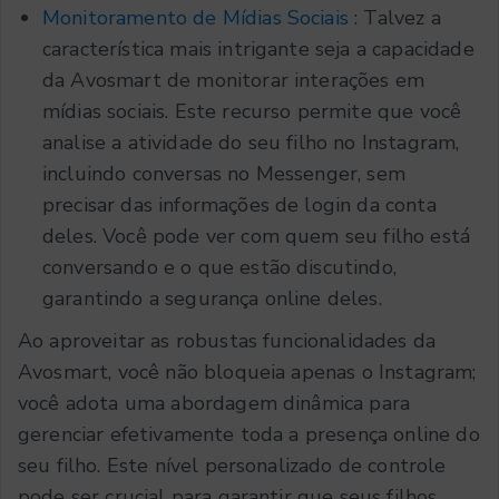
Monitoramento de Mídias Sociais
: Talvez a
característica mais intrigante seja a capacidade
da Avosmart de monitorar interações em
mídias sociais. Este recurso permite que você
analise a atividade do seu filho no Instagram,
incluindo conversas no Messenger, sem
precisar das informações de login da conta
deles. Você pode ver com quem seu filho está
conversando e o que estão discutindo,
garantindo a segurança online deles.
Ao aproveitar as robustas funcionalidades da
Avosmart, você não bloqueia apenas o Instagram;
você adota uma abordagem dinâmica para
gerenciar efetivamente toda a presença online do
seu filho. Este nível personalizado de controle
pode ser crucial para garantir que seus filhos