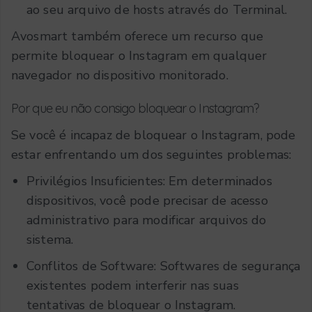
ao seu arquivo de hosts através do Terminal.
Avosmart também oferece um recurso que
permite bloquear o Instagram em qualquer
navegador no dispositivo monitorado.
Por que eu não consigo bloquear o Instagram?
Se você é incapaz de bloquear o Instagram, pode
estar enfrentando um dos seguintes problemas:
Privilégios Insuficientes: Em determinados
dispositivos, você pode precisar de acesso
administrativo para modificar arquivos do
sistema.
Conflitos de Software: Softwares de segurança
existentes podem interferir nas suas
tentativas de bloquear o Instagram.