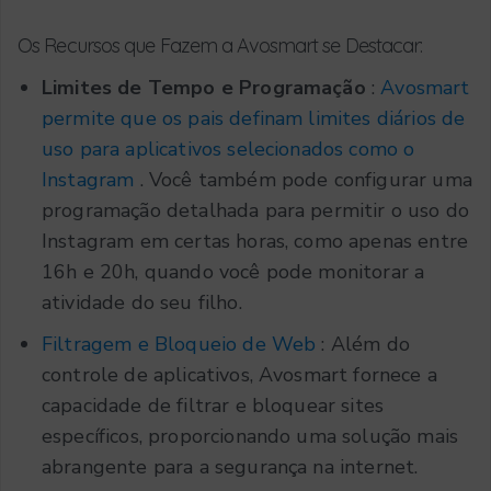
Os Recursos que Fazem a Avosmart se Destacar:
Limites de Tempo e Programação
:
Avosmart
permite que os pais definam limites diários de
uso para aplicativos selecionados como o
Instagram
. Você também pode configurar uma
programação detalhada para permitir o uso do
Instagram em certas horas, como apenas entre
16h e 20h, quando você pode monitorar a
atividade do seu filho.
Filtragem e Bloqueio de Web
: Além do
controle de aplicativos, Avosmart fornece a
capacidade de filtrar e bloquear sites
específicos, proporcionando uma solução mais
abrangente para a segurança na internet.