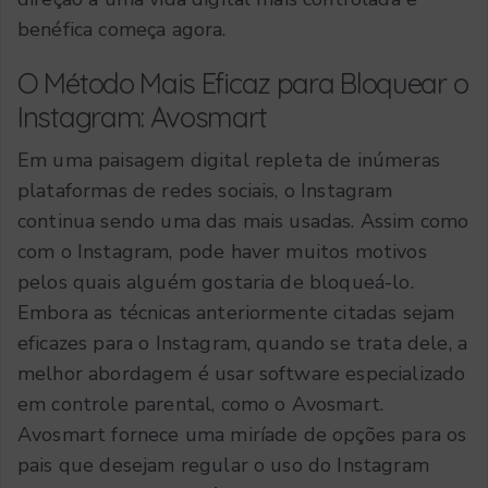
benéfica começa agora.
O Método Mais Eficaz para Bloquear o
Instagram: Avosmart
Em uma paisagem digital repleta de inúmeras
plataformas de redes sociais, o Instagram
continua sendo uma das mais usadas. Assim como
com o Instagram, pode haver muitos motivos
pelos quais alguém gostaria de bloqueá-lo.
Embora as técnicas anteriormente citadas sejam
eficazes para o Instagram, quando se trata dele, a
melhor abordagem é usar software especializado
em controle parental, como o Avosmart.
Avosmart fornece uma miríade de opções para os
pais que desejam regular o uso do Instagram