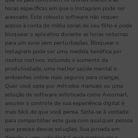
horas específicas em que o Instagram pode ser
acessado. Este robusto software não requer
acesso à conta de mídia social de seu filho e pode
bloquear o aplicativo durante as horas noturnas
para um sono sem perturbações.
Bloquear o
Instagram pode ser uma medida benéfica por
muitos motivos, incluindo o aumento da
produtividade, uma melhor saúde mental e
ambientes online mais seguros para crianças.
Quer você opte por métodos manuais ou uma
solução de software sofisticada como Avosmart,
assumir o controle de sua experiência digital é
mais fácil do que você pensa.
Sinta-se à vontade
para compartilhar este guia com qualquer pessoa
que precise dessas soluções. Sua jornada em
direção a uma vida digital mais controlada e