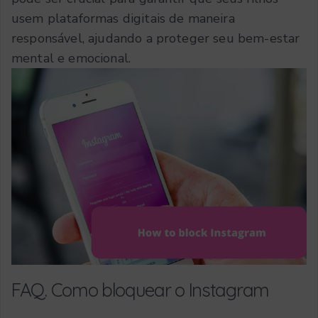
usem plataformas digitais de maneira
responsável, ajudando a proteger seu bem-estar
mental e emocional.
FAQ. Como bloquear o Instagram