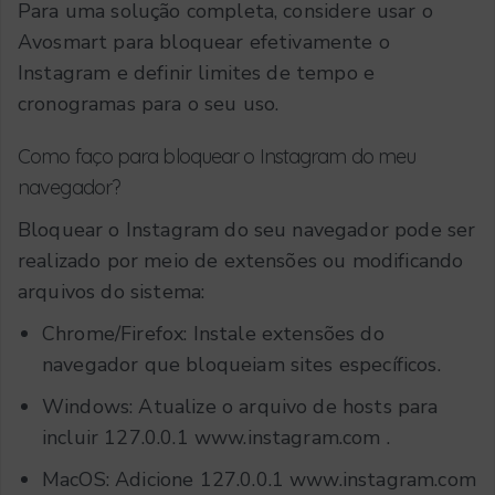
Para uma solução completa, considere usar o
Avosmart para bloquear efetivamente o
Instagram e definir limites de tempo e
cronogramas para o seu uso.
Como faço para bloquear o Instagram do meu
navegador?
Bloquear o Instagram do seu navegador pode ser
realizado por meio de extensões ou modificando
arquivos do sistema:
Chrome/Firefox: Instale extensões do
navegador que bloqueiam sites específicos.
Windows: Atualize o arquivo de hosts para
incluir
127.0.0.1 www.instagram.com
.
MacOS: Adicione
127.0.0.1 www.instagram.com