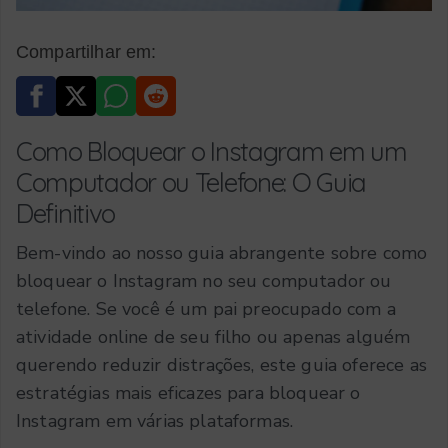
Compartilhar em:
Como Bloquear o Instagram em um
Computador ou Telefone: O Guia
Definitivo
Bem-vindo ao nosso guia abrangente sobre como
bloquear o Instagram no seu computador ou
telefone. Se você é um pai preocupado com a
atividade online de seu filho ou apenas alguém
querendo reduzir distrações, este guia oferece as
estratégias mais eficazes para bloquear o
Instagram em várias plataformas.