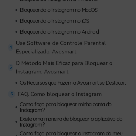
•
Bloqueando o Instagram no MacOS
•
Bloqueando o Instagram no iOS
•
Bloqueando o Instagram no Android
Use Software de Controle Parental
4
Especializado: Avosmart
O Método Mais Eficaz para Bloquear o
5
Instagram: Avosmart
•
Os Recursos que Fazem a Avosmart se Destacar:
FAQ. Como bloquear o Instagram
6
Como faço para bloquear minha conta do
•
Instagram?
Existe uma maneira de bloquear o aplicativo do
•
Instagram?
Como faço para bloquear o Instagram do meu