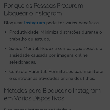
Por que as Pessoas Procuram
Bloquear o Instagram
Bloquear
Instagram
pode ter vários benefícios:
Produtividade: Minimiza distrações durante o
trabalho ou estudo.
Saúde Mental: Reduz a comparação social e a
ansiedade causada por imagens online
selecionadas.
Controle Parental: Permite aos pais monitorar
e controlar as atividades online dos filhos.
Métodos para Bloquear o Instagram
em Vários Dispositivos