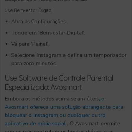
Use Bem-estar Digital
Abra as Configurações.
Toque em 'Bem-estar Digital'.
Vá para 'Painel'.
Selecione Instagram e defina um temporizador
para zero minutos.
Use Software de Controle Parental
Especializado: Avosmart
Embora os métodos acima sejam úteis,
o
Avosmart oferece uma solução abrangente para
bloquear o Instagram ou qualquer outro
aplicativo de mídia social
. O Avosmart permite
que os pais controlem os limites diários e as