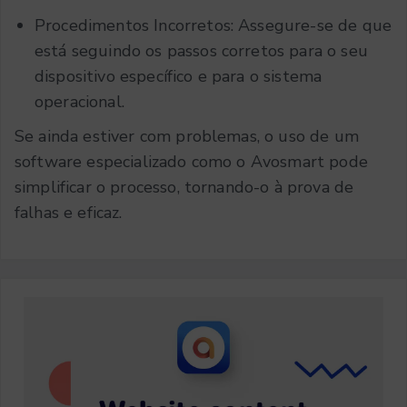
Procedimentos Incorretos: Assegure-se de que
está seguindo os passos corretos para o seu
dispositivo específico e para o sistema
operacional.
Se ainda estiver com problemas, o uso de um
software especializado como o Avosmart pode
simplificar o processo, tornando-o à prova de
falhas e eficaz.