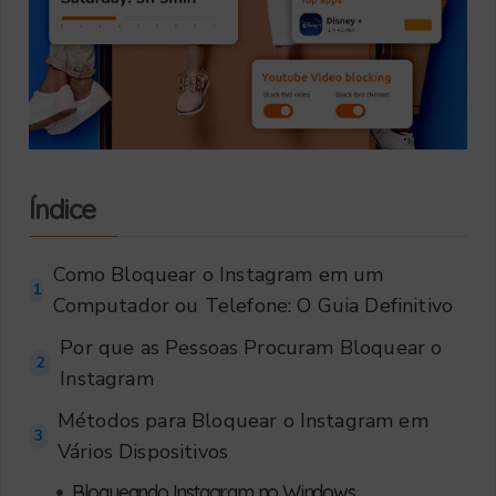
Índice
Como Bloquear o Instagram em um
1
Computador ou Telefone: O Guia Definitivo
Por que as Pessoas Procuram Bloquear o
2
Instagram
Métodos para Bloquear o Instagram em
3
Vários Dispositivos
•
Bloqueando Instagram no Windows