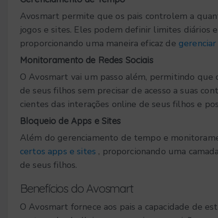
Avosmart permite que os pais controlem a quan
jogos e sites. Eles podem definir limites diários e
proporcionando uma maneira eficaz de
gerenciar
Monitoramento de Redes Sociais
O Avosmart vai um passo além, permitindo que os
de seus filhos sem precisar de acesso a suas con
cientes das interações online de seus filhos e pos
Bloqueio de Apps e Sites
Além do gerenciamento de tempo e monitorame
certos apps e sites
, proporcionando uma camada 
de seus filhos.
Benefícios do Avosmart
O Avosmart fornece aos pais a capacidade de est