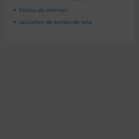
Filtros de internet
aplicativo de tempo de tela