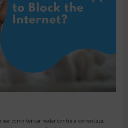
 ser como tentar nadar contra a correnteza.