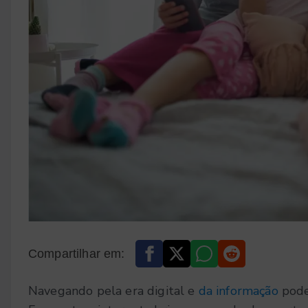
Compartilhar em:
Navegando pela era digital e
da informação
pode