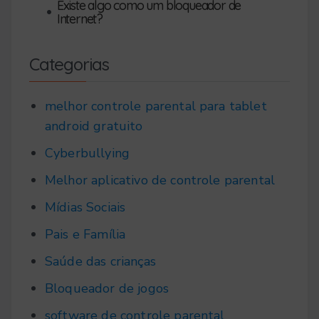
Existe algo como um bloqueador de
•
Internet?
Categorias
melhor controle parental para tablet
android gratuito
Cyberbullying
Melhor aplicativo de controle parental
Mídias Sociais
Pais e Família
Saúde das crianças
Bloqueador de jogos
software de controle parental