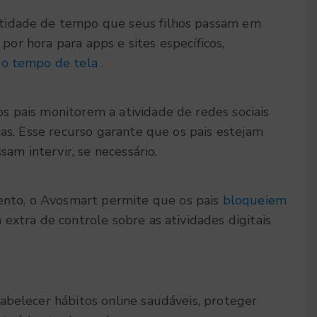
tidade de tempo que seus filhos passam em
 por hora para apps e sites específicos,
 o tempo de tela
.
 pais monitorem a atividade de redes sociais
tas. Esse recurso garante que os pais estejam
sam intervir, se necessário.
nto, o Avosmart permite que os pais
bloqueiem
extra de controle sobre as atividades digitais
abelecer hábitos online saudáveis, proteger