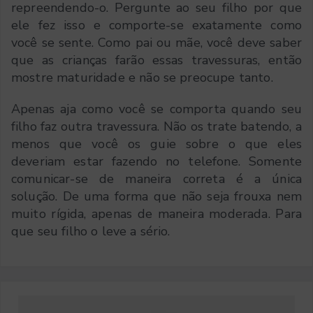
repreendendo-o. Pergunte ao seu filho por que
ele fez isso e comporte-se exatamente como
você se sente. Como pai ou mãe, você deve saber
que as crianças farão essas travessuras, então
mostre maturidade e não se preocupe tanto.
Apenas aja como você se comporta quando seu
filho faz outra travessura. Não os trate batendo, a
menos que você os guie sobre o que eles
deveriam estar fazendo no telefone. Somente
comunicar-se de maneira correta é a única
solução. De uma forma que não seja frouxa nem
muito rígida, apenas de maneira moderada. Para
que seu filho o leve a sério.