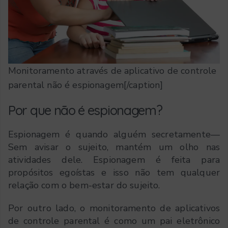
Monitoramento através de aplicativo de controle
parental não é espionagem[/caption]
Por que não é espionagem?
Espionagem é quando alguém secretamente—
Sem avisar o sujeito, mantém um olho nas
atividades dele. Espionagem é feita para
propósitos egoístas e isso não tem qualquer
relação com o bem-estar do sujeito.
Por outro lado, o monitoramento de aplicativos
de controle parental é como um pai eletrônico