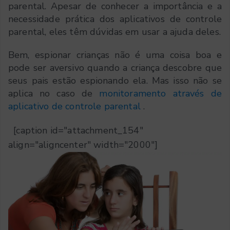
parental. Apesar de conhecer a importância e a
necessidade prática dos aplicativos de controle
parental, eles têm dúvidas em usar a ajuda deles.
Bem, espionar crianças não é uma coisa boa e
pode ser aversivo quando a criança descobre que
seus pais estão espionando ela. Mas isso não se
aplica no caso de
monitoramento através de
aplicativo de controle parental
.
[caption id="attachment_154"
align="aligncenter" width="2000"]