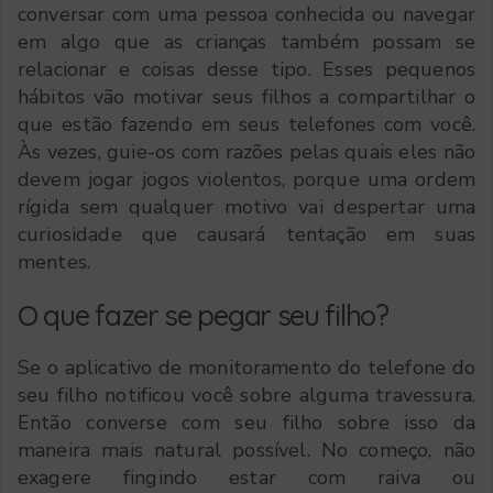
conversar com uma pessoa conhecida ou navegar
em algo que as crianças também possam se
relacionar e coisas desse tipo. Esses pequenos
hábitos vão motivar seus filhos a compartilhar o
que estão fazendo em seus telefones com você.
Às vezes, guie-os com razões pelas quais eles não
devem jogar jogos violentos, porque uma ordem
rígida sem qualquer motivo vai despertar uma
curiosidade que causará tentação em suas
mentes.
O que fazer se pegar seu filho?
Se o aplicativo de monitoramento do telefone do
seu filho notificou você sobre alguma travessura.
Então converse com seu filho sobre isso da
maneira mais natural possível. No começo, não
exagere fingindo estar com raiva ou