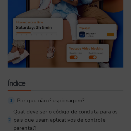
Índice
Por que não é espionagem?
1
Qual deve ser o código de conduta para os
pais que usam aplicativos de controle
2
parental?