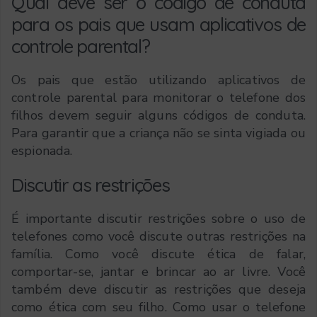
Qual deve ser o código de conduta
para os pais que usam aplicativos de
controle parental?
Os pais que estão utilizando aplicativos de
controle parental para monitorar o telefone dos
filhos devem seguir alguns códigos de conduta.
Para garantir que a criança não se sinta vigiada ou
espionada.
Discutir as restrições
É importante discutir restrições sobre o uso de
telefones como você discute outras restrições na
família. Como você discute ética de falar,
comportar-se, jantar e brincar ao ar livre. Você
também deve discutir as restrições que deseja
como ética com seu filho. Como usar o telefone