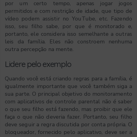
por um certo tempo, apenas jogar jogos
permitidos e com restrição de idade, que tipo de
vídeo podem assistir no YouTube, etc. Fazendo
isso, seu filho sabe, por que é monitorado e,
portanto, ele considera isso semelhante a outras
leis da família. Eles não constroem nenhuma
outra percepção na mente.
Lidere pelo exemplo
Quando você está criando regras para a família, é
igualmente importante que você também siga a
sua parte. O principal objetivo do monitoramento
com aplicativos de controle parental não é saber
o que seu filho está fazendo, mas proibir que ele
faça o que não deveria fazer. Portanto, seu filho
deve seguir a regra discutida por conta própria. O
bloqueador, fornecido pelo aplicativo, deve ser a