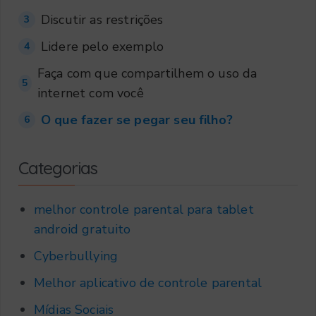
Discutir as restrições
3
Lidere pelo exemplo
4
Faça com que compartilhem o uso da
5
internet com você
O que fazer se pegar seu filho?
6
Categorias
melhor controle parental para tablet
android gratuito
Cyberbullying
Melhor aplicativo de controle parental
Mídias Sociais