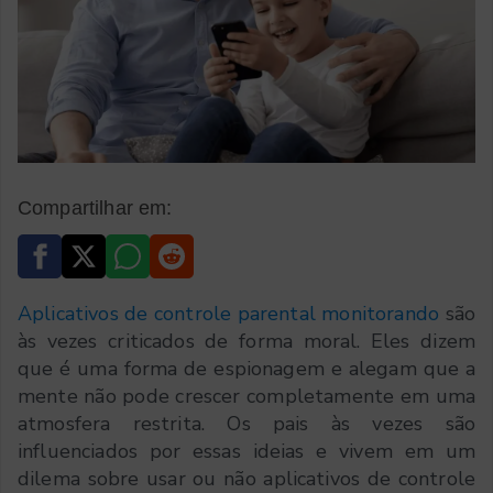
Compartilhar em:
Aplicativos de controle parental monitorando
são
às vezes criticados de forma moral. Eles dizem
que é uma forma de espionagem e alegam que a
mente não pode crescer completamente em uma
atmosfera restrita. Os pais às vezes são
influenciados por essas ideias e vivem em um
dilema sobre usar ou não aplicativos de controle