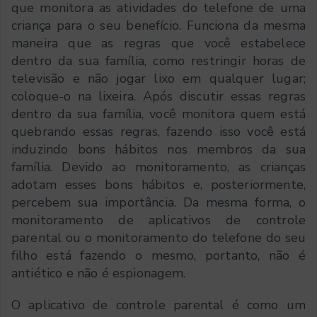
que monitora as atividades do telefone de uma
criança para o seu benefício. Funciona da mesma
maneira que as regras que você estabelece
dentro da sua família, como restringir horas de
televisão e não jogar lixo em qualquer lugar;
coloque-o na lixeira. Após discutir essas regras
dentro da sua família, você monitora quem está
quebrando essas regras, fazendo isso você está
induzindo bons hábitos nos membros da sua
família. Devido ao monitoramento, as crianças
adotam esses bons hábitos e, posteriormente,
percebem sua importância. Da mesma forma, o
monitoramento de aplicativos de controle
parental ou o monitoramento do telefone do seu
filho está fazendo o mesmo, portanto, não é
antiético e não é espionagem.
O aplicativo de controle parental é como um