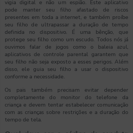
vigia digital e não um espião. Este aplicativo
pode manter seu filho afastado de riscos
presentes em toda a internet, e também proíbe
seu filho de ultrapassar a duração de tempo
definida no dispositivo. É uma bênção, que
protege seu filho como um escudo. Todos nós já
ouvimos falar de jogos como o baleia azul,
aplicativos de controle parental garantem que
seu filho não seja exposto a esses perigos. Além
disso, ele guia seu filho a usar o dispositivo
conforme a necessidade.
Os pais também precisam evitar depender
completamente do monitor do telefone da
criança e devem tentar estabelecer comunicação
com as crianças sobre restrições e a duração do
tempo de tela.