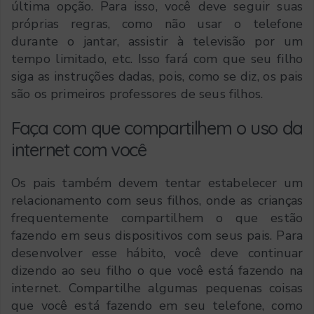
última opção. Para isso, você deve seguir suas
próprias regras, como não usar o telefone
durante o jantar, assistir à televisão por um
tempo limitado, etc. Isso fará com que seu filho
siga as instruções dadas, pois, como se diz, os pais
são os primeiros professores de seus filhos.
Faça com que compartilhem o uso da
internet com você
Os pais também devem tentar estabelecer um
relacionamento com seus filhos, onde as crianças
frequentemente compartilhem o que estão
fazendo em seus dispositivos com seus pais. Para
desenvolver esse hábito, você deve continuar
dizendo ao seu filho o que você está fazendo na
internet. Compartilhe algumas pequenas coisas
que você está fazendo em seu telefone, como