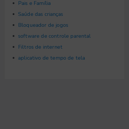
Pais e Família
Saúde das crianças
Bloqueador de jogos
software de controle parental
Filtros de internet
aplicativo de tempo de tela