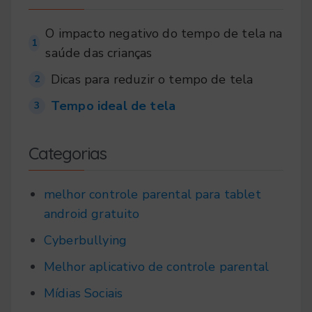
O impacto negativo do tempo de tela na
1
saúde das crianças
Dicas para reduzir o tempo de tela
2
Tempo ideal de tela
3
Categorias
melhor controle parental para tablet
android gratuito
Cyberbullying
Melhor aplicativo de controle parental
Mídias Sociais