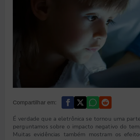
Compartilhar em:
É verdade que a eletrônica se tornou uma parte 
perguntamos sobre o impacto negativo do tempo
Muitas evidências também mostram os efeitos