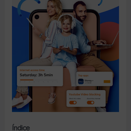
Índice