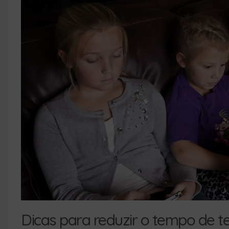
Dicas para reduzir o tempo de te