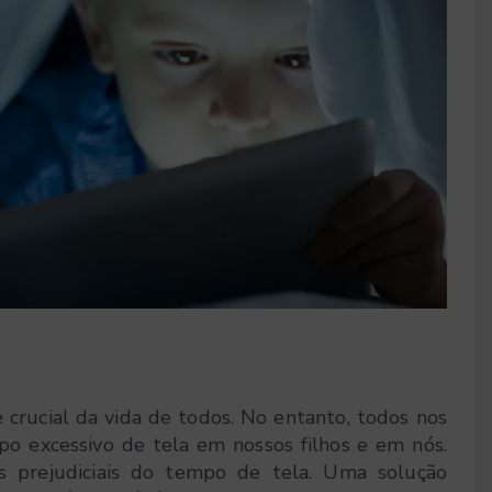
crucial da vida de todos. No entanto, todos nos
 excessivo de tela em nossos filhos e em nós.
 prejudiciais do tempo de tela. Uma solução