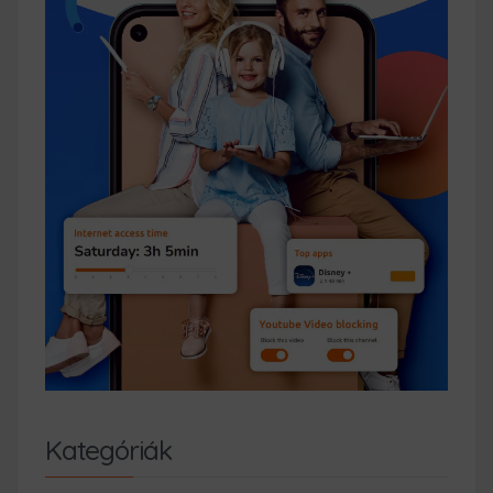
Kategóriák