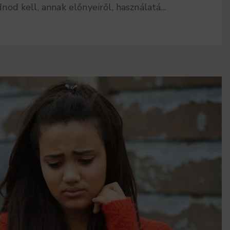
 kell, annak előnyeiről, használatá...