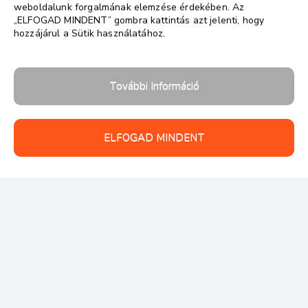
weboldalunk forgalmának elemzése érdekében. Az
„ELFOGAD MINDENT” gombra kattintás azt jelenti, hogy
hozzájárul a Sütik használatához.
További Információ
ELFOGAD MINDENT