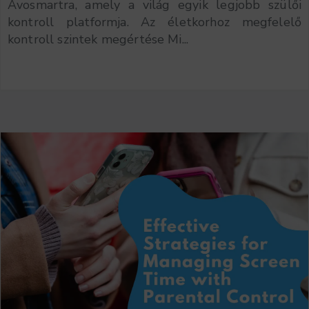
Avosmartra, amely a világ egyik legjobb szülői
kontroll platformja. Az életkorhoz megfelelő
kontroll szintek megértése Mi...