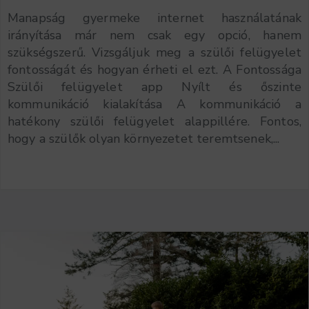
Manapság gyermeke internet használatának
irányítása már nem csak egy opció, hanem
szükségszerű. Vizsgáljuk meg a szülői felügyelet
fontosságát és hogyan érheti el ezt. A Fontossága
Szülői felügyelet app Nyílt és őszinte
kommunikáció kialakítása A kommunikáció a
hatékony szülői felügyelet alappillére. Fontos,
hogy a szülők olyan környezetet teremtsenek,...