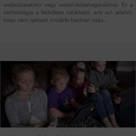
weboldalakhoz vagy weboldalkategóriákhoz. Ez a
technológia a felhőben található, ami azt jelenti,
hogy nem igényel további hardver vagy...