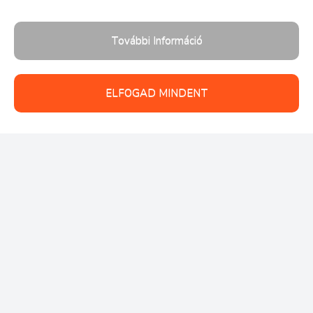
További Információ
ELFOGAD MINDENT
Follow us: