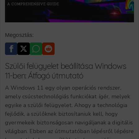
Megosztás:
Szülői felügyelet beállítása Windows
11-ben: Átfogó útmutató
A Windows 11 egy olyan operációs rendszer,
amely csúcstechnológiás funkciókat ígér, melyek
egyike a szülői felügyelet. Ahogy a technológia
fejlődik, a szülőknek biztosítaniuk kell, hogy
gyermekeik biztonságosan navigáljanak a digitális
világban. Ebben az útmutatóban lépésről lépésre