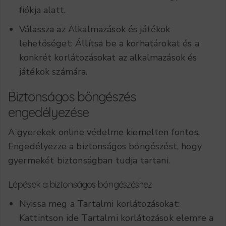
fiókja alatt.
Válassza az Alkalmazások és játékok
lehetőséget: Állítsa be a korhatárokat és a
konkrét korlátozásokat az alkalmazások és
játékok számára.
Biztonságos böngészés
engedélyezése
A gyerekek online védelme kiemelten fontos.
Engedélyezze a biztonságos böngészést, hogy
gyermekét biztonságban tudja tartani.
Lépések a biztonságos böngészéshez
Nyissa meg a Tartalmi korlátozásokat:
Kattintson ide
Tartalmi korlátozások
elemre a