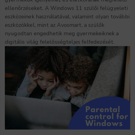
ellenőrzéseket.
A Windows 11 szülői felügyeleti
eszközeinek használatával, valamint olyan további
eszközökkel, mint az Avosmart, a szülők
nyugodtan engedhetik meg gyermekeiknek a
digitális világ felelősségteljes felfedezését.