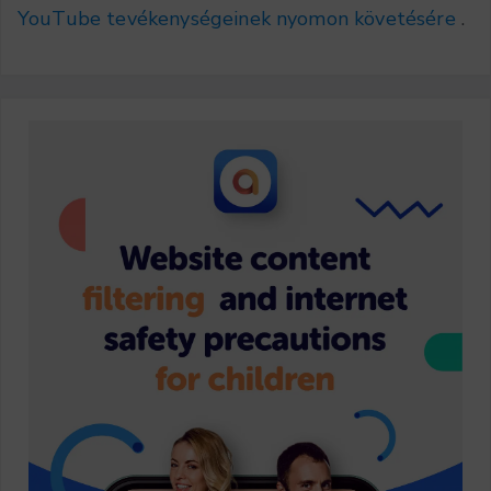
YouTube tevékenységeinek nyomon követésére
.