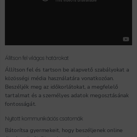
Állítson fel világos határokat
Állítson fel és tartson be alapvető szabályokat a
közösségi média használatára vonatkozóan.
Beszéljék meg az időkorlátokat, a megfelelő
tartalmat és a személyes adatok megosztásának
fontosságát.
Nyitott kommunikációs csatornák
Bátorítsa gyermekeit, hogy beszéljenek online