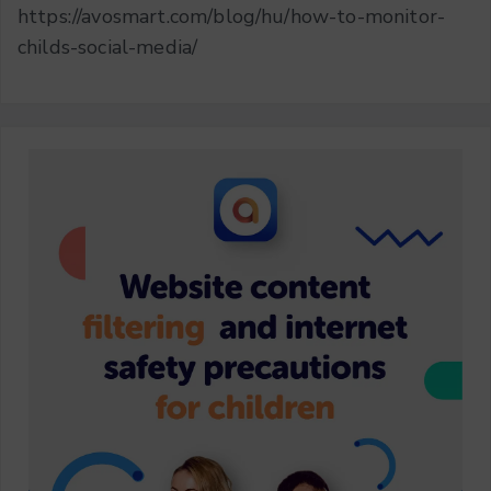
https://avosmart.com/blog/hu/how-to-monitor-
childs-social-media/