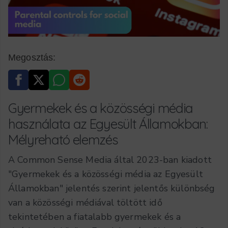
Megosztás:
Gyermekek és a közösségi média
használata az Egyesült Államokban:
Mélyreható elemzés
A Common Sense Media által 2023-ban kiadott
"Gyermekek és a közösségi média az Egyesült
Államokban" jelentés szerint jelentős különbség
van a közösségi médiával töltött idő
tekintetében a fiatalabb gyermekek és a