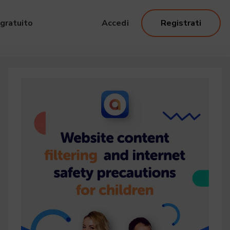
gratuito
Accedi
Registrati