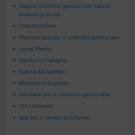
miglior controllo genitori per tablet
android gratuito
Cyberbullismo
Migliore app per il controllo genitoriale
Social Media
Genitori e Famiglia
Salute dei bambini
Bloccatore di giochi
software per il controllo genitoriale
Filtri internet
app per il tempo di schermo