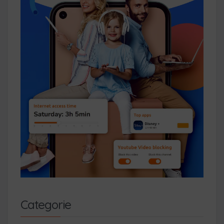
Categorie