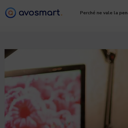
Perché ne vale la pen