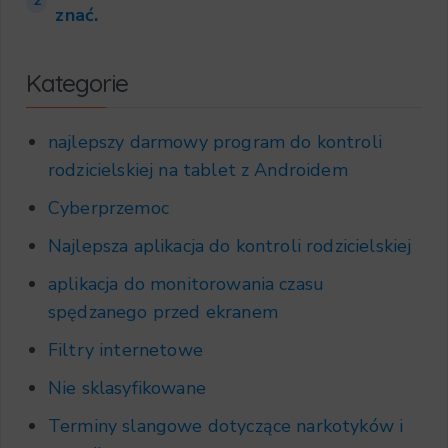
2
znać.
Kategorie
najlepszy darmowy program do kontroli
rodzicielskiej na tablet z Androidem
Cyberprzemoc
Najlepsza aplikacja do kontroli rodzicielskiej
aplikacja do monitorowania czasu
spędzanego przed ekranem
Filtry internetowe
Nie sklasyfikowane
Terminy slangowe dotyczące narkotyków i