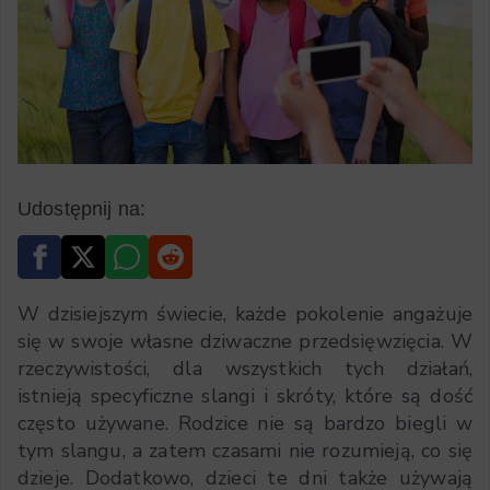
Udostępnij na:
W dzisiejszym świecie, każde pokolenie angażuje
się w swoje własne dziwaczne przedsięwzięcia. W
rzeczywistości, dla wszystkich tych działań,
istnieją specyficzne slangi i skróty, które są dość
często używane. Rodzice nie są bardzo biegli w
tym slangu, a zatem czasami nie rozumieją, co się
dzieje. Dodatkowo, dzieci te dni także używają