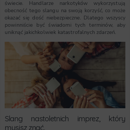
świecie. Handlarze narkotyków wykorzystują
obecność tego slangu na swoją korzyść, co może
okazać się dość niebezpieczne. Dlatego wszyscy
powinniście być świadomi tych terminów, aby
uniknąć jakichkolwiek katastrofalnych zdarzeń.
Slang nastoletnich imprez, który
musisz znać.