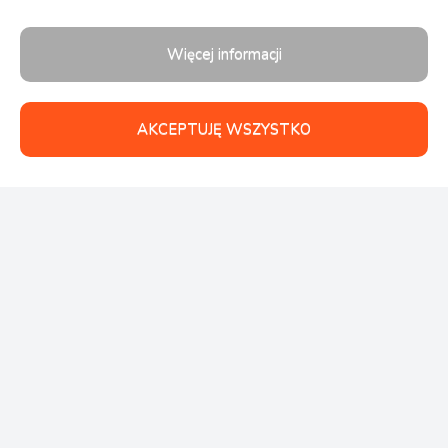
Więcej informacji
AKCEPTUJĘ WSZYSTKO
Follow us: