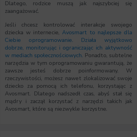
Dlatego, rodzice muszą jak najszybciej się
zaangażować.
Jeśli chcesz kontrolować interakcje swojego
dziecka w internecie,
Avosmart to najlepsze dla
Ciebie oprogramowanie. Działa wyjątkowo
dobrze, monitorując i ograniczając ich aktywność
w mediach społecznościowych.
Ponadto, subtelne
narzędzia w tym oprogramowaniu gwarantują, że
zawsze jesteś dobrze poinformowany. W
rzeczywistości, możesz nawet zlokalizować swoje
dziecko za pomocą ich telefonu, korzystając z
Avosmart. Dlatego nadszedł czas, abyś stał się
mądry i zaczął korzystać z narzędzi takich jak
Avosmart, które są niezwykle korzystne.