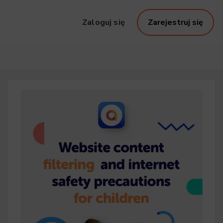
Zaloguj się
Zarejestruj się