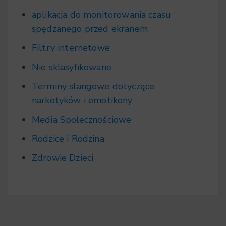
aplikacja do monitorowania czasu
spędzanego przed ekranem
Filtry internetowe
Nie sklasyfikowane
Terminy slangowe dotyczące
narkotyków i emotikony
Media Społecznościowe
Rodzice i Rodzina
Zdrowie Dzieci