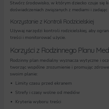
Stwórz środowisko, w którym dziecko czuje się 
doświadczeniach związanych z mediami i zadając 
Korzystanie z Kontroli Rodzicielskiej
Używaj narzędzi kontroli rodzicielskiej, aby ogr
treści i monitorować użycie.
Korzyści z Rodzinnego Planu Med
Rodzinny plan medialny wyznacza wytyczne i ocz
tworząc wspólne zrozumienie i promując zdrowe
swoim planie:
Limity czasu przed ekranem
Strefy i czasy wolne od mediów
Kryteria wyboru treści