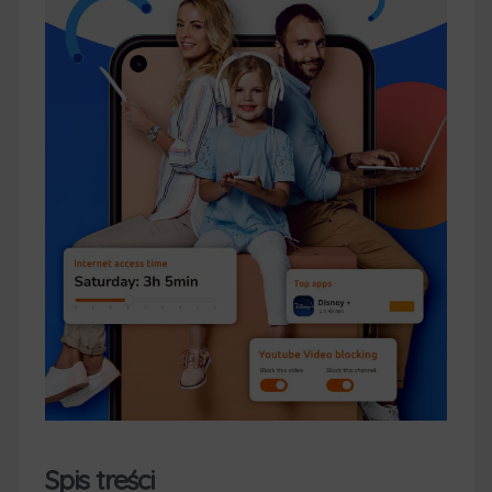
Spis treści