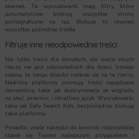
okienek. Te wyszukiwarki mają filtry, które
automatycznie blokują wszystkie strony
pornograficzne na raz. Blokuje to również
wszystkie pośrednie źródła.
Filtruje inne nieodpowiednie treści
Nie tylko treści dla dorosłych, ale wiele innych
rzeczy nie jest odpowiednich dla dzieci. Istnieje
szansa, że twoje dziecko natknie się na te rzeczy.
Niektóre platformy promują treści napędzane
nienawiścią, takie jak dyskryminacja ze względu
na płeć, przemoc i obraźliwy język. Wyszukiwarki,
takie jak Safe Search Kids, bezpośrednio blokują
takie platformy.
Ponadto, wiele narzędzi do kontroli rodzicielskiej
stanie się Twoim najlepszym przyjacielem i