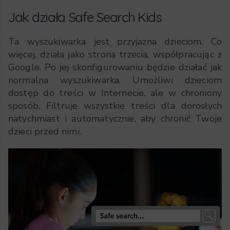
Jak działa Safe Search Kids
Ta wyszukiwarka jest przyjazna dzieciom. Co
więcej, działa jako strona trzecia, współpracując z
Google. Po jej skonfigurowaniu będzie działać jak
normalna wyszukiwarka. Umożliwi dzieciom
dostęp do treści w Internecie, ale w chroniony
sposób. Filtruje wszystkie treści dla dorosłych
natychmiast i automatycznie, aby chronić Twoje
dzieci przed nimi.