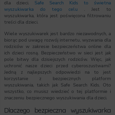
dla dzieci.
Safe Search Kids to świetna
wyszukiwarka do tego celu
. Jest to
wyszukiwarka, która jest poświęcona filtrowaniu
treści dla dzieci.
Wiele wyszukiwarek jest bardzo niezawodnych, a
biorąc pod uwagę rozwój internetu, wyzwania dla
rodziców w zakresie bezpieczeństwa online dla
ich dzieci rosną. Bezpieczeństwo w sieci jest jak
pole bitwy dla dzisiejszych rodziców. Więc, jak
uchronić nasze dzieci przed cyberoszustwami?
Jedną z najlepszych odpowiedzi na to jest
korzystanie z bezpiecznych platform
wyszukiwania, takich jak Safe Search Kids. Oto
wszystko, co musisz wiedzieć o tej platformie i
znaczeniu bezpiecznego wyszukiwania dla dzieci.
Dlaczego bezpieczna wyszukiwarka