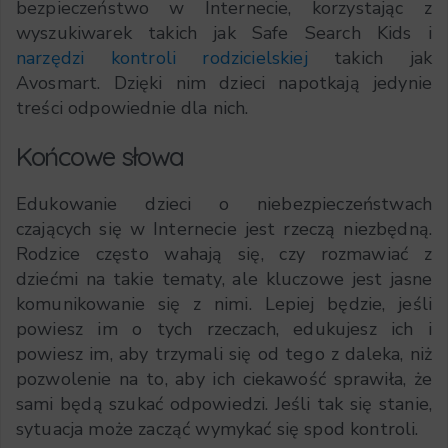
bezpieczeństwo w Internecie, korzystając z
wyszukiwarek takich jak Safe Search Kids i
narzędzi kontroli rodzicielskiej
takich jak
Avosmart. Dzięki nim dzieci napotkają jedynie
treści odpowiednie dla nich.
Końcowe słowa
Edukowanie dzieci o niebezpieczeństwach
czających się w Internecie jest rzeczą niezbędną.
Rodzice często wahają się, czy rozmawiać z
dziećmi na takie tematy, ale kluczowe jest jasne
komunikowanie się z nimi. Lepiej będzie, jeśli
powiesz im o tych rzeczach, edukujesz ich i
powiesz im, aby trzymali się od tego z daleka, niż
pozwolenie na to, aby ich ciekawość sprawiła, że
sami będą szukać odpowiedzi. Jeśli tak się stanie,
sytuacja może zacząć wymykać się spod kontroli.