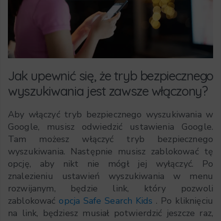
Jak upewnić się, że tryb bezpiecznego
wyszukiwania jest zawsze włączony?
Aby włączyć tryb bezpiecznego wyszukiwania w
Google, musisz odwiedzić ustawienia Google.
Tam możesz włączyć tryb bezpiecznego
wyszukiwania. Następnie musisz zablokować tę
opcję, aby nikt nie mógł jej wyłączyć. Po
znalezieniu ustawień wyszukiwania w menu
rozwijanym, będzie link, który pozwoli
zablokować
opcja Safe Search Kids
. Po kliknięciu
na link, będziesz musiał potwierdzić jeszcze raz,