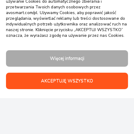
używanie Cookies do automatycznego zbierania i
przetwarzania Twoich danych osobowych przez
avosmart.com/pl. Używamy Cookies, aby poprawić jakość
przeglądania, wyświetlać reklamy lub treści dostosowane do
indywidualnych potrzeb użytkownika oraz analizować ruch na
naszej stronie. Kliknięcie przycisku „AKCEPTUJ WSZYSTKO”
oznacza, że wyrażasz zgodę na używanie przez nas Cookies.
Więcej informacji
AKCEPTUJĘ WSZYSTKO
Follow us: