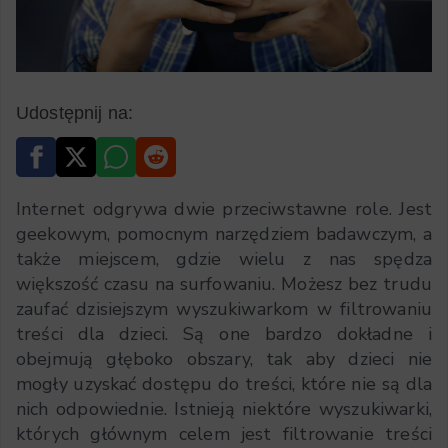
Udostępnij na:
Internet odgrywa dwie przeciwstawne role. Jest
geekowym, pomocnym narzędziem badawczym, a
także miejscem, gdzie wielu z nas spędza
większość czasu na surfowaniu. Możesz bez trudu
zaufać dzisiejszym wyszukiwarkom w filtrowaniu
treści dla dzieci. Są one bardzo dokładne i
obejmują głęboko obszary, tak aby dzieci nie
mogły uzyskać dostępu do treści, które nie są dla
nich odpowiednie. Istnieją niektóre wyszukiwarki,
których głównym celem jest filtrowanie treści