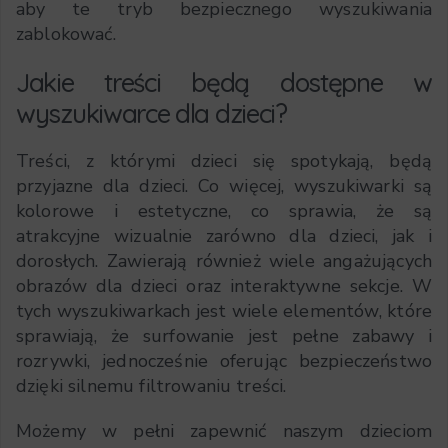
aby te tryb bezpiecznego wyszukiwania
zablokować.
Jakie treści będą dostępne w
wyszukiwarce dla dzieci?
Treści, z którymi dzieci się spotykają, będą
przyjazne dla dzieci. Co więcej, wyszukiwarki są
kolorowe i estetyczne, co sprawia, że są
atrakcyjne wizualnie zarówno dla dzieci, jak i
dorosłych. Zawierają również wiele angażujących
obrazów dla dzieci oraz interaktywne sekcje. W
tych wyszukiwarkach jest wiele elementów, które
sprawiają, że surfowanie jest pełne zabawy i
rozrywki, jednocześnie oferując bezpieczeństwo
dzięki silnemu filtrowaniu treści.
Możemy w pełni zapewnić naszym dzieciom