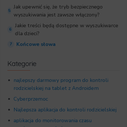
Jak upewnić się, że tryb bezpiecznego
5
wyszukiwania jest zawsze włączony?
Jakie treści będą dostępne w wyszukiwarce
6
dla dzieci?
Końcowe słowa
7
Kategorie
najlepszy darmowy program do kontroli
rodzicielskiej na tablet z Androidem
Cyberprzemoc
Najlepsza aplikacja do kontroli rodzicielskiej
aplikacja do monitorowania czasu