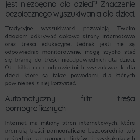
jest niezbędna dla dzieci? Znaczenie
bezpiecznego wyszukiwania dla dzieci.
Tradycyjne wyszukiwarki pozwalają Twoim
dzieciom odkrywać ciekawe strony internetowe
oraz treści edukacyjne. Jednak jeśli nie są
odpowiednio monitorowane, mogą szybko stać
się bramą do treści nieodpowiednich dla dzieci.
Oto kilka cech odpowiednich wyszukiwarek dla
dzieci, które są także powodami, dla których
powinieneś z niej korzystać.
Automatyczny filtr treści
pornograficznych
Internet ma miliony stron internetowych, które
promują treści pornograficzne bezpośrednio lub
pośrednio za pomocą linków i wyskakujących