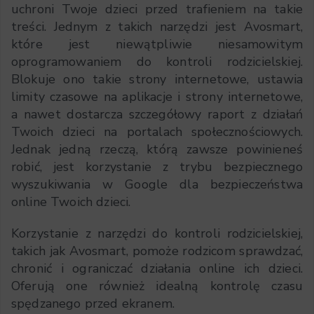
uchroni Twoje dzieci przed trafieniem na takie
treści. Jednym z takich narzędzi jest Avosmart,
które jest niewątpliwie niesamowitym
oprogramowaniem do kontroli rodzicielskiej.
Blokuje ono takie strony internetowe, ustawia
limity czasowe na aplikacje i strony internetowe,
a nawet dostarcza szczegółowy raport z działań
Twoich dzieci na portalach społecznościowych.
Jednak jedną rzeczą, którą zawsze powinieneś
robić, jest korzystanie z trybu bezpiecznego
wyszukiwania w Google dla bezpieczeństwa
online Twoich dzieci.
Korzystanie z narzędzi do kontroli rodzicielskiej,
takich jak Avosmart, pomoże rodzicom sprawdzać,
chronić i ograniczać działania online ich dzieci.
Oferują one również idealną kontrolę czasu
spędzanego przed ekranem.