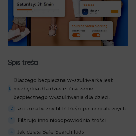
Spis treści
Dlaczego bezpieczna wyszukiwarka jest
niezbędna dla dzieci? Znaczenie
1
bezpiecznego wyszukiwania dla dzieci.
Automatyczny filtr treści pornograficznych
2
Filtruje inne nieodpowiednie treści
3
Jak działa Safe Search Kids
4