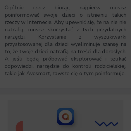
Ogólnie rzecz biorąc, najpierw musisz
poinformować swoje dzieci o istnieniu takich
rzeczy w Internecie. Aby upewnić się, że na nie nie
natrafią, musisz skorzystać z tych przydatnych
narzędzi. Korzystanie z wyszukiwarki
przystosowanej dla dzieci wyeliminuje szansę na
to, że twoje dzieci natrafią na treści dla dorosłych.
A jeśli będą próbować eksplorować i szukać
odpowiedzi, narzędzie do kontroli rodzicielskiej,
takie jak Avosmart, zawsze cię o tym poinformuje.