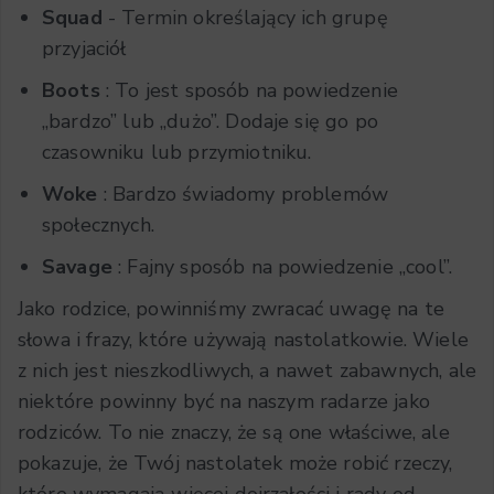
Squad
- Termin określający ich grupę
przyjaciół
Boots
: To jest sposób na powiedzenie
„bardzo” lub „dużo”. Dodaje się go po
czasowniku lub przymiotniku.
Woke
: Bardzo świadomy problemów
społecznych.
Savage
: Fajny sposób na powiedzenie „cool”.
Jako rodzice, powinniśmy zwracać uwagę na te
słowa i frazy, które używają nastolatkowie. Wiele
z nich jest nieszkodliwych, a nawet zabawnych, ale
niektóre powinny być na naszym radarze jako
rodziców. To nie znaczy, że są one właściwe, ale
pokazuje, że Twój nastolatek może robić rzeczy,