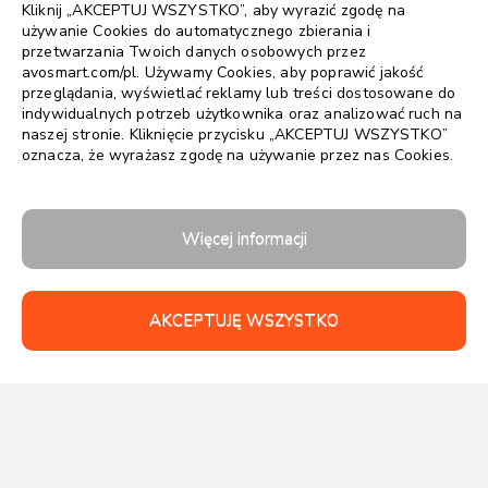
Kliknij „AKCEPTUJ WSZYSTKO”, aby wyrazić zgodę na
używanie Cookies do automatycznego zbierania i
przetwarzania Twoich danych osobowych przez
avosmart.com/pl. Używamy Cookies, aby poprawić jakość
przeglądania, wyświetlać reklamy lub treści dostosowane do
indywidualnych potrzeb użytkownika oraz analizować ruch na
naszej stronie. Kliknięcie przycisku „AKCEPTUJ WSZYSTKO”
oznacza, że wyrażasz zgodę na używanie przez nas Cookies.
Więcej informacji
AKCEPTUJĘ WSZYSTKO