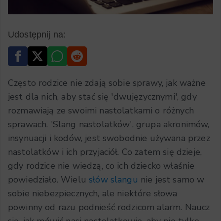
Udostępnij na:
Często rodzice nie zdają sobie sprawy, jak ważne
jest dla nich, aby stać się 'dwujęzycznymi', gdy
rozmawiają ze swoimi nastolatkami o różnych
sprawach. 'Slang nastolatków', grupa akronimów,
insynuacji i kodów, jest swobodnie używana przez
nastolatków i ich przyjaciół. Co zatem się dzieje,
gdy rodzice nie wiedzą, co ich dziecko właśnie
powiedziało. Wielu
słów slangu
nie jest samo w
sobie niebezpiecznych, ale niektóre słowa
powinny od razu podnieść rodzicom alarm. Naucz