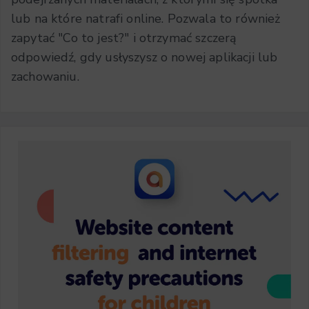
lub na które natrafi online. Pozwala to również
zapytać "Co to jest?" i otrzymać szczerą
odpowiedź, gdy usłyszysz o nowej aplikacji lub
zachowaniu.