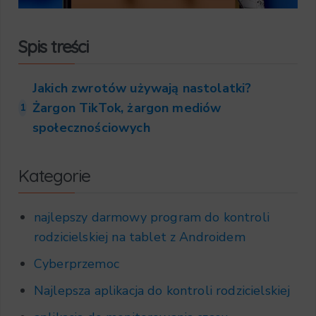
Spis treści
Jakich zwrotów używają nastolatki?
Żargon TikTok, żargon mediów
1
społecznościowych
Kategorie
najlepszy darmowy program do kontroli
rodzicielskiej na tablet z Androidem
Cyberprzemoc
Najlepsza aplikacja do kontroli rodzicielskiej