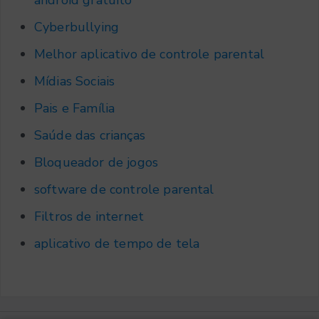
android gratuito
Cyberbullying
Melhor aplicativo de controle parental
Mídias Sociais
Pais e Família
Saúde das crianças
Bloqueador de jogos
software de controle parental
Filtros de internet
aplicativo de tempo de tela