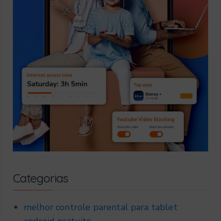
Categorias
melhor controle parental para tablet