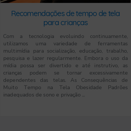
Recomendações de tempo de tela
para crianças
Com a tecnologia evoluindo continuamente,
utilizamos uma variedade de ferramentas
multimídia para socialização, educação, trabalho,
pesquisa e lazer regularmente. Embora o uso da
mídia possa ser divertido e até instrutivo, as
crianças podem se tornar excessivamente
dependentes das telas. As Consequências de
Muito Tempo na Tela Obesidade Padrões
inadequados de sono e privação ...