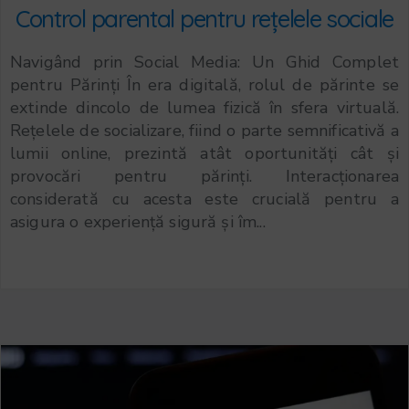
Control parental pentru rețelele sociale
Navigând prin Social Media: Un Ghid Complet
pentru Părinți În era digitală, rolul de părinte se
extinde dincolo de lumea fizică în sfera virtuală.
Rețelele de socializare, fiind o parte semnificativă a
lumii online, prezintă atât oportunități cât și
provocări pentru părinți. Interacționarea
considerată cu acesta este crucială pentru a
asigura o experiență sigură și îm...