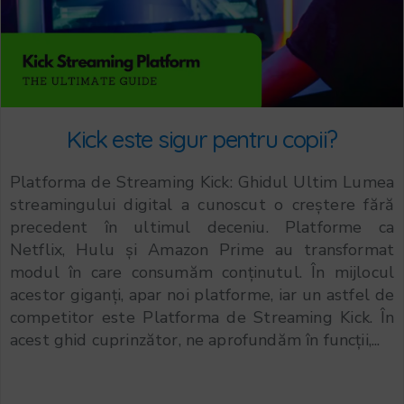
Kick este sigur pentru copii?
Platforma de Streaming Kick: Ghidul Ultim Lumea
streamingului digital a cunoscut o creștere fără
precedent în ultimul deceniu. Platforme ca
Netflix, Hulu și Amazon Prime au transformat
modul în care consumăm conținutul. În mijlocul
acestor giganți, apar noi platforme, iar un astfel de
competitor este Platforma de Streaming Kick. În
acest ghid cuprinzător, ne aprofundăm în funcții,...