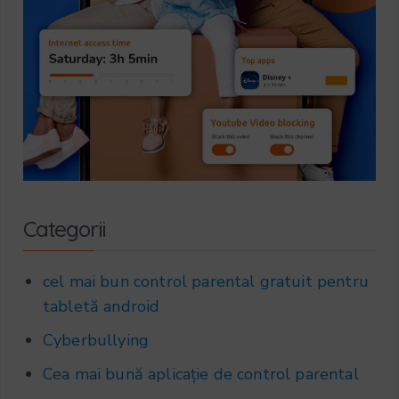
Categorii
cel mai bun control parental gratuit pentru
tabletă android
Cyberbullying
Cea mai bună aplicație de control parental