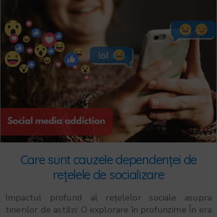
Care sunt cauzele dependenței de
rețelele de socializare
Impactul profund al rețelelor sociale asupra
tinerilor de astăzi: O explorare în profunzime În era