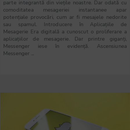
parte integrantă din viețile noastre. Dar odată cu
comoditatea mesageriei instantanee apar
potențiale provocări, cum ar fi mesajele nedorite
sau spamul. Introducere în Aplicațiile de
Mesagerie Era digitală a cunoscut o proliferare a
aplicațiilor de mesagerie. Dar printre giganți,
Messenger iese în evidență. Ascensiunea
Messenger ...