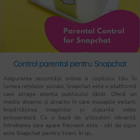
Control parental pentru Snapchat
Asigurarea securității online a copilului tău În
lumea rețelelor sociale, Snapchat este o platformă
care atrage atenția publicului tânăr. Oferă un
mediu dinamic și atractiv în care mesajele instant,
împărtășirea imaginilor și clipurile video
prosperează. Cu o bază de utilizatori vibrantă,
întrebarea care apare frecvent este - cât de sigur
este Snapchat pentru tineri, în sp...