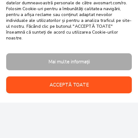
datelor dumneavoastră personale de către avosmart.com/ro.
Folosim Cookie-uri pentru a îmbunătăți calitatea navigării,
pentru a afișa reclame sau conținut adaptat nevoilor
individuale ale utilizatorilor și pentru a analiza traficul pe site-
ul nostru. Făcând clic pe butonul "ACCEPTĂ TOATE"
înseamnă că sunteți de acord cu utilizarea Cookie-urilor
noastre.
Mai multe informații
ACCEPTĂ TOATE