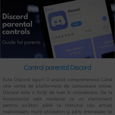
Control parental Discord
Este Discord sigur? O analiză comprehensivă Când
vine vorba de platformele de comunicare online,
Discord este o forță de luat în considerare. De la
începuturile sale modeste ca un instrument
pentru jucători până la statutul său actual
mainstream, mulți utilizatori și părți interesate se