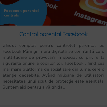
Control parental Facebook
Ghidul complet pentru controlul parental pe
Facebook Părinții în era digitală se confruntă cu o
multitudine de provocări, în special cu privire la
siguranța online a copiilor lor. Facebook , fiind cea
mai mare platformă de socializare din lume, cere o
atenție deosebită. Având milioane de utilizatori,
necesitatea unui scut de protecție este esențială.
Suntem aici pentru a vă ghida...