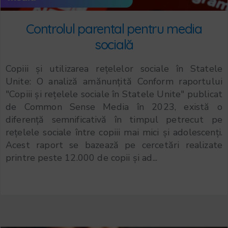
Controlul parental pentru media
socială
Copiii și utilizarea rețelelor sociale în Statele
Unite: O analiză amănunțită Conform raportului
"Copiii și rețelele sociale în Statele Unite" publicat
de Common Sense Media în 2023, există o
diferență semnificativă în timpul petrecut pe
rețelele sociale între copiii mai mici și adolescenți.
Acest raport se bazează pe cercetări realizate
printre peste 12.000 de copii și ad...