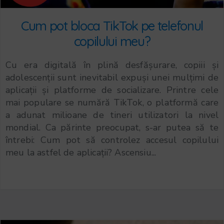
Cum pot bloca TikTok pe telefonul
copilului meu?
Cu era digitală în plină desfășurare, copiii și
adolescenții sunt inevitabil expuși unei mulțimi de
aplicații și platforme de socializare. Printre cele
mai populare se numără TikTok, o platformă care
a adunat milioane de tineri utilizatori la nivel
mondial. Ca părinte preocupat, s-ar putea să te
întrebi: Cum pot să controlez accesul copilului
meu la astfel de aplicații? Ascensiu...