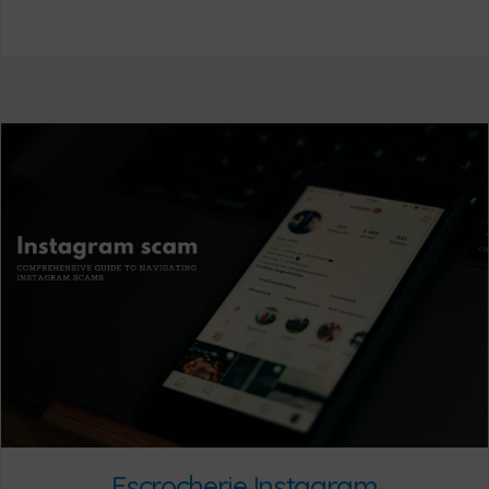
Escrocherie Instagram