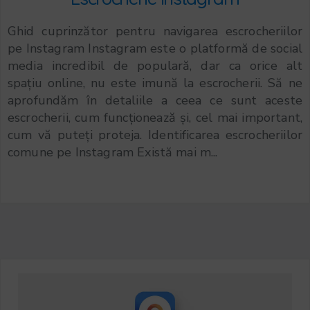
Ghid cuprinzător pentru navigarea escrocheriilor
pe Instagram Instagram este o platformă de social
media incredibil de populară, dar ca orice alt
spațiu online, nu este imună la escrocherii. Să ne
aprofundăm în detaliile a ceea ce sunt aceste
escrocherii, cum funcționează și, cel mai important,
cum vă puteți proteja. Identificarea escrocheriilor
comune pe Instagram Există mai m...