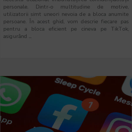
personale. Dintr-o multitudine de motive,
utilizatorii simt uneori nevoia de a bloca anumite
persoane. În acest ghid, vom descrie fiecare pas
pentru a bloca eficient pe cineva pe TikTok,
asigurând ...