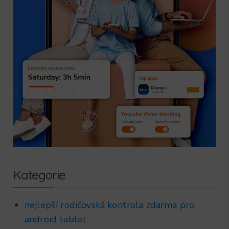
Kategorie
nejlepší rodičovská kontrola zdarma pro
android tablet