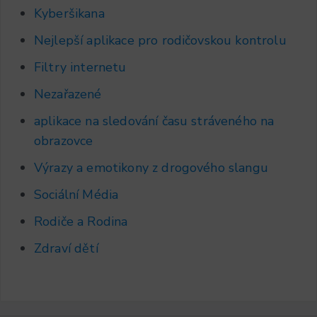
Kyberšikana
Nejlepší aplikace pro rodičovskou kontrolu
Filtry internetu
Nezařazené
aplikace na sledování času stráveného na
obrazovce
Výrazy a emotikony z drogového slangu
Sociální Média
Rodiče a Rodina
Zdraví dětí