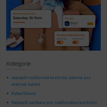
Kategorie
nejlepší rodičovská kontrola zdarma pro
android tablet
Kyberšikana
Nejlepší aplikace pro rodičovskou kontrolu