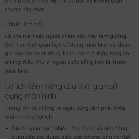
phòng ăn, phòng ngủ, hoặc bất kỳ không gian
chung nào khác.
Hãy là Hình mẫu
Là cha mẹ hoặc người chăm sóc, hãy làm gương.
Giới hạn thời gian bạn sử dụng màn hình và tham
gia vào các hoạt động khác, cho trẻ thấy rằng có
những điều thú vị ngoài cuộc sống hơn là trước
màn hình.
Lợi ích tiềm năng của thời gian sử
dụng màn hình
Trong khi có những lo ngại, cũng cần phải thừa
nhận những lợi ích:
Giá trị giáo dục: Nhiều ứng dụng và nền tảng
cung cấp nội dung giáo dục phong phú có thể