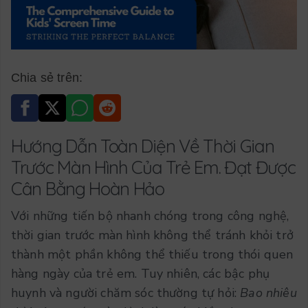
Chia sẻ trên:
Hướng Dẫn Toàn Diện Về Thời Gian
Trước Màn Hình Của Trẻ Em. Đạt Được
Cân Bằng Hoàn Hảo
Với những tiến bộ nhanh chóng trong công nghệ,
thời gian trước màn hình không thể tránh khỏi trở
thành một phần không thể thiếu trong thói quen
hàng ngày của trẻ em. Tuy nhiên, các bậc phụ
huynh và người chăm sóc thường tự hỏi:
Bao nhiêu