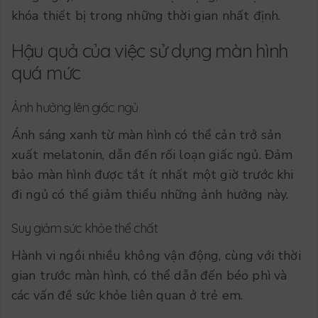
khóa thiết bị trong những thời gian nhất định.
Hậu quả của việc sử dụng màn hình
quá mức
Ảnh hưởng lên giấc ngủ
Ánh sáng xanh từ màn hình có thể cản trở sản
xuất melatonin, dẫn đến rối loạn giấc ngủ. Đảm
bảo màn hình được tắt ít nhất một giờ trước khi
đi ngủ có thể giảm thiểu những ảnh hưởng này.
Suy giảm sức khỏe thể chất
Hành vi ngồi nhiều không vận động, cùng với thời
gian trước màn hình, có thể dẫn đến béo phì và
các vấn đề sức khỏe liên quan ở trẻ em.