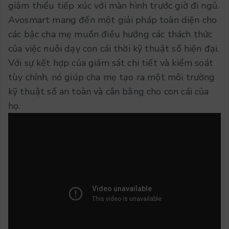
giảm thiểu tiếp xúc với màn hình trước giờ đi ngủ.
Avosmart mang đến một giải pháp toàn diện cho
các bậc cha mẹ muốn điều hướng các thách thức
của việc nuôi dạy con cái thời kỹ thuật số hiện đại.
Với sự kết hợp của giám sát chi tiết và kiểm soát
tùy chỉnh, nó giúp cha mẹ tạo ra một môi trường
kỹ thuật số an toàn và cân bằng cho con cái của
họ.