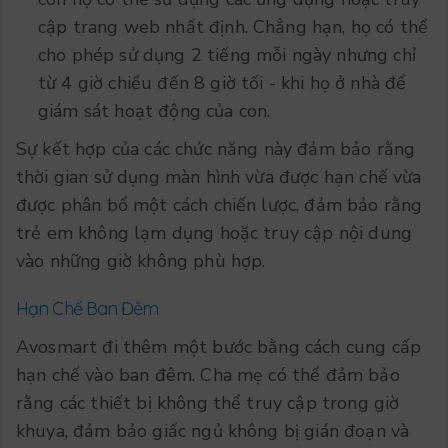
cập trang web nhất định. Chẳng hạn, họ có thể
cho phép sử dụng 2 tiếng mỗi ngày nhưng chỉ
từ 4 giờ chiều đến 8 giờ tối - khi họ ở nhà để
giám sát hoạt động của con.
Sự kết hợp của các chức năng này đảm bảo rằng
thời gian sử dụng màn hình vừa được hạn chế vừa
được phân bổ một cách chiến lược, đảm bảo rằng
trẻ em không lạm dụng hoặc truy cập nội dung
vào những giờ không phù hợp.
Hạn Chế Ban Đêm
Avosmart đi thêm một bước bằng cách cung cấp
hạn chế vào ban đêm. Cha mẹ có thể đảm bảo
rằng các thiết bị không thể truy cập trong giờ
khuya, đảm bảo giấc ngủ không bị gián đoạn và