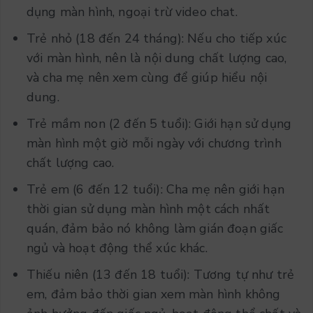
dụng màn hình, ngoại trừ video chat.
Trẻ nhỏ (18 đến 24 tháng): Nếu cho tiếp xúc
với màn hình, nên là nội dung chất lượng cao,
và cha mẹ nên xem cùng để giúp hiểu nội
dung.
Trẻ mầm non (2 đến 5 tuổi): Giới hạn sử dụng
màn hình một giờ mỗi ngày với chương trình
chất lượng cao.
Trẻ em (6 đến 12 tuổi): Cha mẹ nên giới hạn
thời gian sử dụng màn hình một cách nhất
quán, đảm bảo nó không làm gián đoạn giấc
ngủ và hoạt động thể xúc khác.
Thiếu niên (13 đến 18 tuổi): Tương tự như trẻ
em, đảm bảo thời gian xem màn hình không