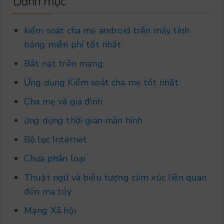
Danh mục
kiểm soát cha mẹ android trên máy tính
bảng miễn phí tốt nhất
Bắt nạt trên mạng
Ứng dụng Kiểm soát cha mẹ tốt nhất
Cha mẹ và gia đình
ứng dụng thời gian màn hình
Bộ lọc Internet
Chưa phân loại
Thuật ngữ và biểu tượng cảm xúc liên quan
đến ma túy
Mạng Xã hội