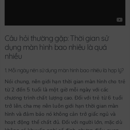
Câu hỏi thường gặp: Thời gian sử
dụng màn hình bao nhiêu là quá
nhiều
1. Mỗi ngày nên sử dụng màn hình bao nhiêu là hợp lý?
Nói chung, nên giới hạn thời gian màn hình cho trẻ
từ 2 đến 5 tuổi là một giờ mỗi ngày với các
chương trình chất lượng cao. Đối với trẻ từ 6 tuổi
trở lên, cha mẹ nên luôn giới hạn thời gian màn
hình và đảm bảo nó không cản trở giấc ngủ và
hoạt động thể chất đủ. Đối với người lớn, mặc dù