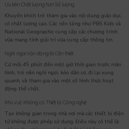
Ưu tiên Chất lượng hơn Số lượng
Khuyến khích trẻ tham gia vào nội dung giáo dục,
có chất lượng cao. Các nền tảng như PBS Kids và
National Geographic cung cấp các chương trình
vừa mang tính giải trí vừa cung cấp thông tin.
Nghỉ ngơi Vận động là Cần thiết
Cứ mỗi 45 phút đến một giờ thời gian trước màn
hình, trẻ nên nghỉ ngơi, kéo dãn cơ, đi lại xung
quanh, và tham gia vào một số hình thức hoạt
động thể chất.
Khu vực Không có Thiết bị Công nghệ
Tạo không gian trong nhà nơi mà các thiết bị điện
tử không được phép sử dụng. Điều này có thể là