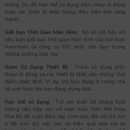
thẳng. Do đó, hạn chế sử dụng điện thoại di động
hoặc các thiết bị khác trong điều kiện ánh sáng
mạnh.
Giới hạn Thời Gian Màn Hình:
Nó sẽ rất hữu ích
nếu bạn giới hạn thời gian màn hình của con bạn.
Avosmart là công cụ tốt nhất cho bạn trong
những trường hợp này.
Giảm Sử Dụng Thiết Bị:
Tránh sử dụng điện
thoại di động và các thiết bị khác vào những thời
điểm nhất định. Ví dụ, khi bạn đang ở trong nhà
vệ sinh hoặc khi bạn đang dùng bữa.
Hạn chế sử dụng:
Trẻ em dưới 18 tháng tuổi
không nên tiếp xúc với màn hình. Viện Nhi khoa
Hoa Kỳ đề xuất điều này. Hơn nữa, đối với trẻ em
ở độ tuổi đó, việc học sẽ hiệu quả hơn với sự