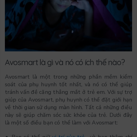
Avosmart là gì và nó có ích thế nào?
Avosmart là một trong những phần mềm kiểm
soát của phụ huynh tốt nhất, và nó có thể giúp
tránh vấn đề căng thẳng mắt ở trẻ em. Với sự trợ
giúp của Avosmart, phụ huynh có thể đặt giới hạn
về thời gian sử dụng màn hình. Tất cả những điều
này sẽ giúp chăm sóc sức khỏe của trẻ. Dưới đây
là một số điều bạn có thể làm với Avosmart: