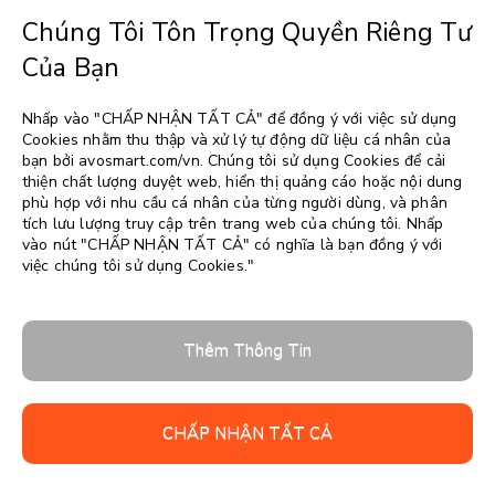
Chúng Tôi Tôn Trọng Quyền Riêng Tư
Của Bạn
Chọn một ngôn ngữ
▼
Nhấp vào "CHẤP NHẬN TẤT CẢ" để đồng ý với việc sử dụng
Cookies nhằm thu thập và xử lý tự động dữ liệu cá nhân của
bạn bởi avosmart.com/vn. Chúng tôi sử dụng Cookies để cải
thiện chất lượng duyệt web, hiển thị quảng cáo hoặc nội dung
phù hợp với nhu cầu cá nhân của từng người dùng, và phân
tích lưu lượng truy cập trên trang web của chúng tôi. Nhấp
vào nút "CHẤP NHẬN TẤT CẢ" có nghĩa là bạn đồng ý với
việc chúng tôi sử dụng Cookies."
Thêm Thông Tin
CHẤP NHẬN TẤT CẢ