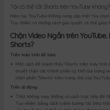
Tôi có thể tắt Shorts trên YouTube không?
Hiện tại, YouTube không cung cấp một tùy chọn 
Tuy nhiên, có những cách giải quyết có thể giúp 
Chặn Video Ngắn trên YouTube.
Shorts?
Trên máy tính để bàn:
Một cách để tránh thấy Shorts trên máy tính đ
duyệt chặn các thành phần cụ thể của trang we
chặn phần 'Shorts' trên trang chủ của YouTub
Trên di động:
Thật không may, không có cách trực tiếp để t
Tuy nhiên, bằng cách tránh tương tác (như thíc