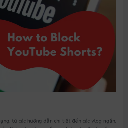
ng, từ các hướng dẫn chi tiết đến các vlog ngắn.