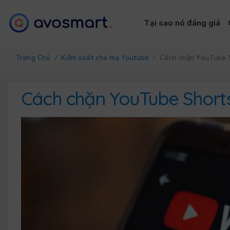
Tại sao nó đáng giá
Trang Chủ
/
Kiểm soát cha mẹ Youtube
/ Cách chặn YouTube 
Cách chặn YouTube Short