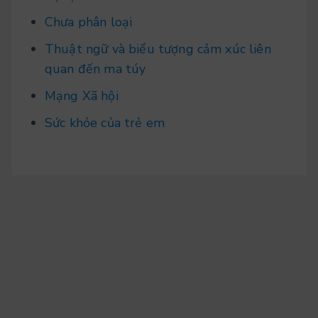
Chưa phân loại
Thuật ngữ và biểu tượng cảm xúc liên
quan đến ma túy
Mạng Xã hội
Sức khỏe của trẻ em