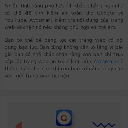
Nhiều tính năng phụ hữu ích khác. Chẳng hạn như
có chế độ tìm kiếm an toàn cho Google và
YouTube. Avosmart kiểm tra nội dung của trang
web và chặn nó nếu không phù hợp với trẻ em.
Bạn có thể dễ dàng lọc các trang web có nội
dung bạo lực. Bạn cũng không cần lo lắng vì bây
giờ bạn có thể chắc chắn rằng con bạn chỉ truy
cập các trang web an toàn. Hơn nữa,
Avosmart
sẽ
thông báo cho bạn khi con bạn cố gắng truy cập
vào một trang web bị chặn.