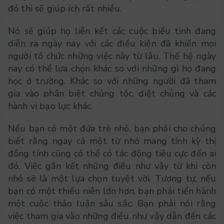
đó thì sẽ giúp ích rất nhiều.
Nó sẽ giúp họ liên kết các cuộc biểu tình đang
diễn ra ngày nay với các điều kiện đã khiến mọi
người tổ chức những việc này từ lâu. Thế hệ ngày
nay có thể lựa chọn khác so với những gì họ đang
học ở trường. Khác so với những người đã tham
gia vào phân biệt chủng tộc, diệt chủng và các
hành vi bạo lực khác.
Nếu bạn có một đứa trẻ nhỏ, bạn phải cho chúng
biết rằng ngay cả một từ nhỏ mang tính kỳ thị
đồng tính cũng có thể có tác động tiêu cực đến ai
đó. Việc gắn kết những điều như vậy từ khi còn
nhỏ sẽ là một lựa chọn tuyệt vời. Tương tự, nếu
bạn có một thiếu niên lớn hơn, bạn phải tiến hành
một cuộc thảo luận sâu sắc. Bạn phải nói rằng
việc tham gia vào những điều như vậy dẫn đến các