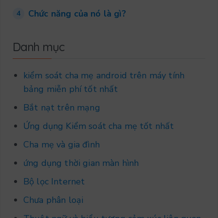
Chức năng của nó là gì?
4
Danh mục
kiểm soát cha mẹ android trên máy tính
bảng miễn phí tốt nhất
Bắt nạt trên mạng
Ứng dụng Kiểm soát cha mẹ tốt nhất
Cha mẹ và gia đình
ứng dụng thời gian màn hình
Bộ lọc Internet
Chưa phân loại