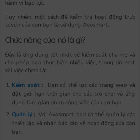
hành vi bạo lực.
Tuy nhiên, một cách để kiểm tra hoạt động trực
tuyến của con bạn là sử dụng Avosmart.
Chức năng của nó là gì?
Đây là ứng dụng tốt nhất về kiểm soát cha mẹ và
cho phép bạn thực hiện nhiều việc, trong đó một
vài việc chính là:
Kiểm soát
:
Bạn có thể lọc các trang web và
đặt giới hạn thời gian cho các trò chơi và ứng
dụng làm gián đoạn công việc của con bạn.
Quản lý
:
Với Avosmart, bạn có thể quản lý các
thiết lập và nhận báo cáo về hoạt động của con
bạn.