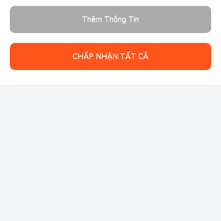
Thêm Thông Tin
CHẤP NHẬN TẤT CẢ
Follow us: