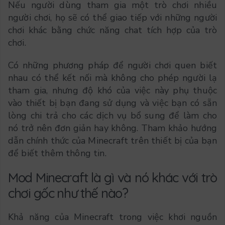
Nếu người dùng tham gia một trò chơi nhiều
người chơi, họ sẽ có thể giao tiếp với những người
chơi khác bằng chức năng chat tích hợp của trò
chơi.
Có những phương pháp để người chơi quen biết
nhau có thể kết nối mà không cho phép người lạ
tham gia, nhưng độ khó của việc này phụ thuộc
vào thiết bị bạn đang sử dụng và việc bạn có sẵn
lòng chi trả cho các dịch vụ bổ sung để làm cho
nó trở nên đơn giản hay không. Tham khảo hướng
dẫn chính thức của Minecraft trên thiết bị của bạn
để biết thêm thông tin.
Mod Minecraft là gì và nó khác với trò
chơi gốc như thế nào?
Khả năng của Minecraft trong việc khơi nguồn