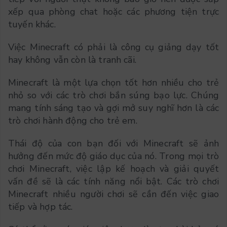
xếp qua phòng chat hoặc các phương tiện trực
tuyến khác.
Việc Minecraft có phải là công cụ giảng dạy tốt
hay không vẫn còn là tranh cãi.
Minecraft là một lựa chọn tốt hơn nhiều cho trẻ
nhỏ so với các trò chơi bắn súng bạo lực. Chúng
mang tính sáng tạo và gợi mở suy nghĩ hơn là các
trò chơi hành động cho trẻ em.
Thái độ của con bạn đối với Minecraft sẽ ảnh
hưởng đến mức độ giáo dục của nó. Trong mọi trò
chơi Minecraft, việc lập kế hoạch và giải quyết
vấn đề sẽ là các tính năng nổi bật. Các trò chơi
Minecraft nhiều người chơi sẽ cần đến việc giao
tiếp và hợp tác.