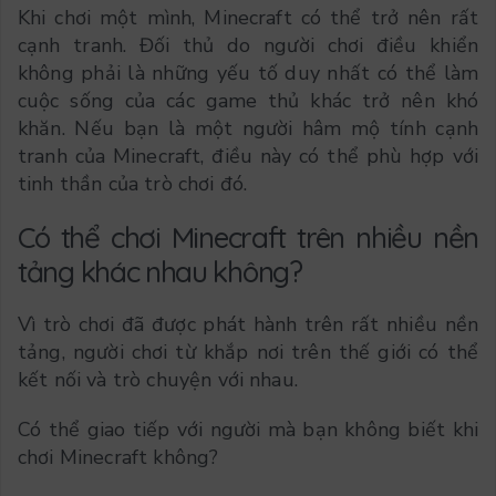
Khi chơi một mình, Minecraft có thể trở nên rất
cạnh tranh. Đối thủ do người chơi điều khiển
không phải là những yếu tố duy nhất có thể làm
cuộc sống của các game thủ khác trở nên khó
khăn. Nếu bạn là một người hâm mộ tính cạnh
tranh của Minecraft, điều này có thể phù hợp với
tinh thần của trò chơi đó.
Có thể chơi Minecraft trên nhiều nền
tảng khác nhau không?
Vì trò chơi đã được phát hành trên rất nhiều nền
tảng, người chơi từ khắp nơi trên thế giới có thể
kết nối và trò chuyện với nhau.
Có thể giao tiếp với người mà bạn không biết khi
chơi Minecraft không?