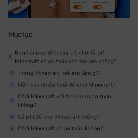
Mục lục
Bạn hỏi mục đích của trò chơi là gì?
1
Minecraft có an toàn cho trẻ em không?
Trong Minecraft, trẻ em làm gì?
2
Nên bao nhiêu tuổi để chơi Minecraft?
3
Chơi Minecraft với trẻ em có an toàn
4
không?
Có phí để chơi Minecraft không?
5
Chơi Minecraft có an toàn không?
6