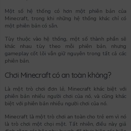
Một số hệ thống có hơn một phiên bản của
Minecraft, trong khi những hệ thống khác chỉ có
một phiên bản có sẵn.
Tùy thuộc vào hệ thống, một số thành phần sẽ
khác nhau tùy theo mỗi phiên bản, nhưng
gameplay cốt lõi vẫn giữ nguyên trong tất cả các
phiên bản.
Chơi Minecraft có an toàn không?
Là một trò chơi đơn lẻ, Minecraft khác biệt với
phiên bản nhiều người chơi của nó, và cũng khác
biệt với phiên bản nhiều người chơi của nó.
Minecraft là một trò chơi an toàn cho trẻ em vì nó
là trò chơi một chọi một. Tất nhiên, điều này giả