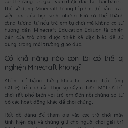
Có thể rằng các giáo viên được đào tạo bài bản có
thể sử dụng Minecraft trong lớp học để nâng cao
việc học của học sinh, nhưng khó có thể thành
công tương tự nếu trẻ em tự chơi mà không có sự
hướng dẫn. Minecraft Education Edition là phiên
bản của trò chơi được thiết kế đặc biệt để sử
dụng trong môi trường giáo dục.
Có khả năng nào con tôi có thể bị
nghiện Minecraft không?
Không có bằng chứng khoa học vững chắc rằng
bất kỳ trò chơi nào thực sự gây nghiện. Một số trò
chơi rất phổ biến với trẻ em đến nỗi chúng sẽ từ
bỏ các hoạt động khác để chơi chúng.
Rất dễ dàng để tham gia vào các trò chơi máy
tính hiện đại, và chúng giữ cho người chơi giải trí.