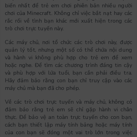
biến nhất để trẻ em chơi phiên bản nhiều người
chơi của Minecraft. Không chỉ việc bắt nạt hay các
rắc rối về tình bạn khác mới xuất hiện trong các
trò chơi trực tuyến này.
Các máy chủ, nơi tổ chức các trò chơi này, được
quản lý tốt, nhưng một số có thể chứa nội dung
và hành vi không phù hợp cho trẻ em để xem
hoặc nghe. Để tìm các chương trình đáng tin cậy
và phù hợp với lứa tuổi, bạn cần phải điều tra.
Hãy đảm bảo rằng con bạn chỉ truy cập vào các
máy chủ mà bạn đã cho phép.
Về các trò chơi trực tuyến và máy chủ, không có
đảm bảo rằng trẻ em sẽ chỉ gặp hành vi chân
thực. Để bảo vệ an toàn trực tuyến cho con bạn,
cách bạn thiết lập máy tính bảng hoặc máy tính
của con bạn sẽ đóng một vai trò lớn trong việc