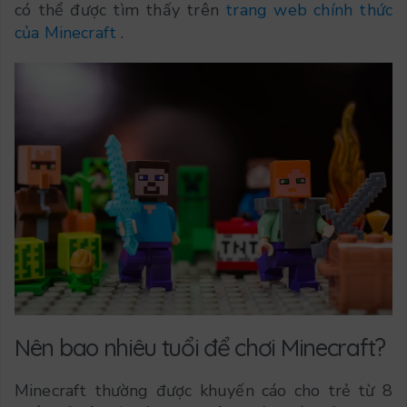
có thể được tìm thấy trên
trang web chính thức
của Minecraft
.
Nên bao nhiêu tuổi để chơi Minecraft?
Minecraft thường được khuyến cáo cho trẻ từ 8