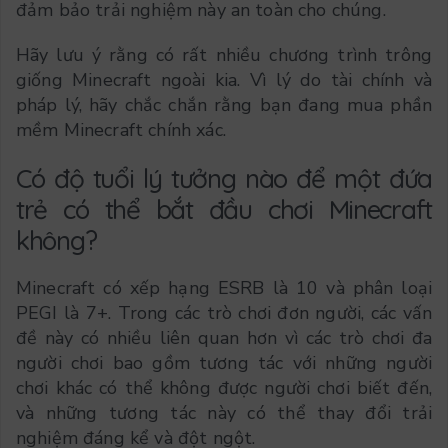
đảm bảo trải nghiệm này an toàn cho chúng.
Hãy lưu ý rằng có rất nhiều chương trình trông
giống Minecraft ngoài kia. Vì lý do tài chính và
pháp lý, hãy chắc chắn rằng bạn đang mua phần
mềm Minecraft chính xác.
Có độ tuổi lý tưởng nào để một đứa
trẻ có thể bắt đầu chơi Minecraft
không?
Minecraft có xếp hạng ESRB là 10 và phân loại
PEGI là 7+. Trong các trò chơi đơn người, các vấn
đề này có nhiều liên quan hơn vì các trò chơi đa
người chơi bao gồm tương tác với những người
chơi khác có thể không được người chơi biết đến,
và những tương tác này có thể thay đổi trải
nghiệm đáng kể và đột ngột.