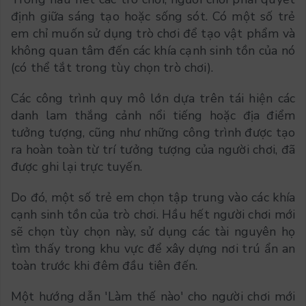
định giữa sáng tạo hoặc sống sót. Có một số trẻ
em chỉ muốn sử dụng trò chơi để tạo vật phẩm và
không quan tâm đến các khía cạnh sinh tồn của nó
(có thể tắt trong tùy chọn trò chơi).
Các công trình quy mô lớn dựa trên tái hiện các
danh lam thắng cảnh nổi tiếng hoặc địa điểm
tưởng tượng, cũng như những công trình được tạo
ra hoàn toàn từ trí tưởng tượng của người chơi, đã
được ghi lại trực tuyến.
Do đó, một số trẻ em chọn tập trung vào các khía
cạnh sinh tồn của trò chơi. Hầu hết người chơi mới
sẽ chọn tùy chọn này, sử dụng các tài nguyên họ
tìm thấy trong khu vực để xây dựng nơi trú ẩn an
toàn trước khi đêm đầu tiên đến.
Một hướng dẫn 'Làm thế nào' cho người chơi mới