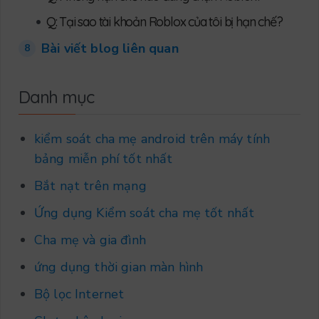
•
Q: Tại sao tài khoản Roblox của tôi bị hạn chế?
Bài viết blog liên quan
8
Danh mục
kiểm soát cha mẹ android trên máy tính
bảng miễn phí tốt nhất
Bắt nạt trên mạng
Ứng dụng Kiểm soát cha mẹ tốt nhất
Cha mẹ và gia đình
ứng dụng thời gian màn hình
Bộ lọc Internet