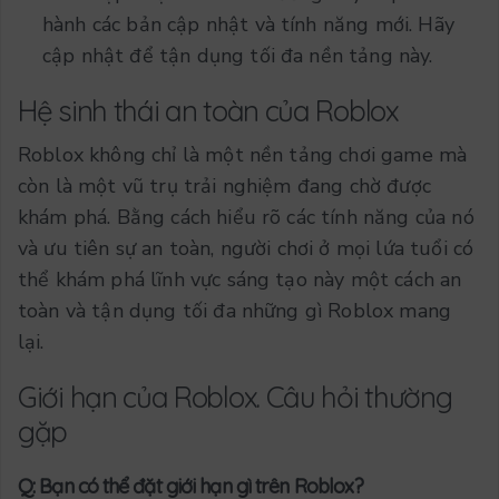
hành các bản cập nhật và tính năng mới. Hãy
cập nhật để tận dụng tối đa nền tảng này.
Hệ sinh thái an toàn của Roblox
Roblox không chỉ là một nền tảng chơi game mà
còn là một vũ trụ trải nghiệm đang chờ được
khám phá. Bằng cách hiểu rõ các tính năng của nó
và ưu tiên sự an toàn, người chơi ở mọi lứa tuổi có
thể khám phá lĩnh vực sáng tạo này một cách an
toàn và tận dụng tối đa những gì Roblox mang
lại.
Giới hạn của Roblox. Câu hỏi thường
gặp
Q: Bạn có thể đặt giới hạn gì trên Roblox?