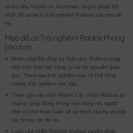
nhiều phụ huynh coi Avosmart là giải pháp tốt
nhất để quản lý trải nghiệm Roblox của con cái
họ.
Mẹo để có Trải nghiệm Roblox Phong
phú hơn
Khám phá Bộ công cụ Giáo dục: Roblox cung
cấp một loạt các công cụ và tài nguyên giáo
dục. Tham gia trải nghiệm này có thể tăng
cường trải nghiệm học tập.
Tham gia vào một Nhóm: Các nhóm Roblox là
những cộng đồng trong nền tảng nơi người
chơi có thể thảo luận về sở thích của họ và hợp
tác trong các dự án.
Luôn cập nhật: Roblox thường xuyên phát