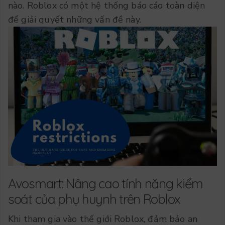
nào. Roblox có một hệ thống báo cáo toàn diện
để giải quyết những vấn đề này.
Avosmart: Nâng cao tính năng kiểm
soát của phụ huynh trên Roblox
Khi tham gia vào thế giới Roblox, đảm bảo an