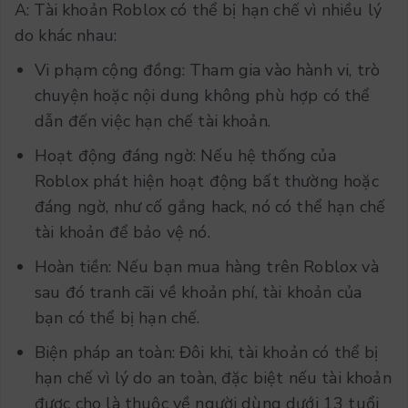
A: Tài khoản Roblox có thể bị hạn chế vì nhiều lý
do khác nhau:
Vi phạm cộng đồng: Tham gia vào hành vi, trò
chuyện hoặc nội dung không phù hợp có thể
dẫn đến việc hạn chế tài khoản.
Hoạt động đáng ngờ: Nếu hệ thống của
Roblox phát hiện hoạt động bất thường hoặc
đáng ngờ, như cố gắng hack, nó có thể hạn chế
tài khoản để bảo vệ nó.
Hoàn tiền: Nếu bạn mua hàng trên Roblox và
sau đó tranh cãi về khoản phí, tài khoản của
bạn có thể bị hạn chế.
Biện pháp an toàn: Đôi khi, tài khoản có thể bị
hạn chế vì lý do an toàn, đặc biệt nếu tài khoản
được cho là thuộc về người dùng dưới 13 tuổi