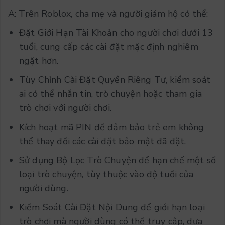
A: Trên Roblox, cha mẹ và người giám hộ có thể:
Đặt Giới Hạn Tài Khoản cho người chơi dưới 13
tuổi, cung cấp các cài đặt mặc định nghiêm
ngặt hơn.
Tùy Chỉnh Cài Đặt Quyền Riêng Tư, kiểm soát
ai có thể nhắn tin, trò chuyện hoặc tham gia
trò chơi với người chơi.
Kích hoạt mã PIN để đảm bảo trẻ em không
thể thay đổi các cài đặt bảo mật đã đặt.
Sử dụng Bộ Lọc Trò Chuyện để hạn chế một số
loại trò chuyện, tùy thuộc vào độ tuổi của
người dùng.
Kiểm Soát Cài Đặt Nội Dung để giới hạn loại
trò chơi mà người dùng có thể truy cập, dựa