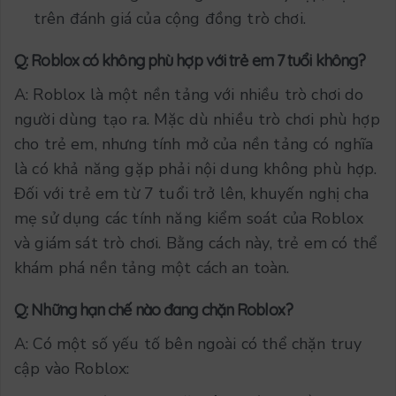
trên đánh giá của cộng đồng trò chơi.
Q: Roblox có không phù hợp với trẻ em 7 tuổi không?
A: Roblox là một nền tảng với nhiều trò chơi do
người dùng tạo ra. Mặc dù nhiều trò chơi phù hợp
cho trẻ em, nhưng tính mở của nền tảng có nghĩa
là có khả năng gặp phải nội dung không phù hợp.
Đối với trẻ em từ 7 tuổi trở lên, khuyến nghị cha
mẹ sử dụng các tính năng kiểm soát của Roblox
và giám sát trò chơi. Bằng cách này, trẻ em có thể
khám phá nền tảng một cách an toàn.
Q: Những hạn chế nào đang chặn Roblox?
A: Có một số yếu tố bên ngoài có thể chặn truy
cập vào Roblox: