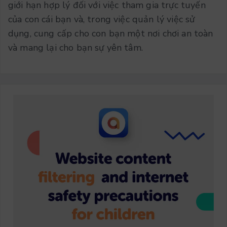
giới hạn hợp lý đối với việc tham gia trực tuyến
của con cái bạn và, trong việc quản lý việc sử
dụng, cung cấp cho con bạn một nơi chơi an toàn
và mang lại cho bạn sự yên tâm.