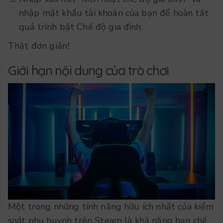
nhập mật khẩu tài khoản của bạn để hoàn tất
quá trình bật Chế độ gia đình.
Thật đơn giản!
Giới hạn nội dung của trò chơi
Một trong những tính năng hữu ích nhất của kiểm
soát phụ huynh trên Steam là khả năng hạn chế