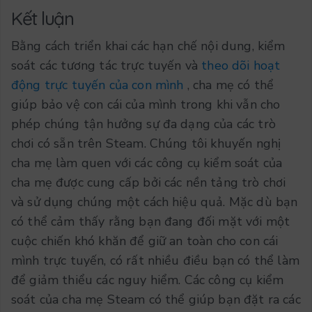
Kết luận
Bằng cách triển khai các hạn chế nội dung, kiểm
soát các tương tác trực tuyến và
theo dõi hoạt
động trực tuyến của con mình
, cha mẹ có thể
giúp bảo vệ con cái của mình trong khi vẫn cho
phép chúng tận hưởng sự đa dạng của các trò
chơi có sẵn trên Steam. Chúng tôi khuyến nghị
cha mẹ làm quen với các công cụ kiểm soát của
cha mẹ được cung cấp bởi các nền tảng trò chơi
và sử dụng chúng một cách hiệu quả. Mặc dù bạn
có thể cảm thấy rằng bạn đang đối mặt với một
cuộc chiến khó khăn để giữ an toàn cho con cái
mình trực tuyến, có rất nhiều điều bạn có thể làm
để giảm thiểu các nguy hiểm. Các công cụ kiểm
soát của cha mẹ Steam có thể giúp bạn đặt ra các