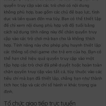
quyền truy cập vào các trò chơi có nội dung
không phù hợp, bao gồm các chủ đề bạo lực, tình
dục và liên quan đến ma túy. Bạn có thể thiết lập
để chỉ xem nội dung phù hợp với độ tuổi bằng
cách sử dụng tính năng này để chặn quyền truy
cập vào các trò chơi mà bạn cho là không thích
hợp. Tính năng này cho phép phụ huynh thiết lập
các thông số chơi game cho trẻ em của họ. Bạn có
thể hạn chế hiệu quả quyền truy cập vào một
tập hợp các trò chơi đã phê duyệt hoặc hoàn toàn
chặn quyền truy cập vào tất cả, tùy thuộc vào các
tiêu chí mà bạn đã thiết lập, chẳng hạn như thành
tích học tập và các chỉ số hành vi khác trong gia
đình.
Tổ chức giao tiếp trực tuyến