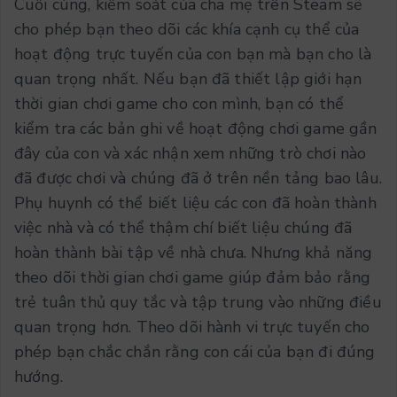
Cuối cùng, kiểm soát của cha mẹ trên Steam sẽ
cho phép bạn theo dõi các khía cạnh cụ thể của
hoạt động trực tuyến của con bạn mà bạn cho là
quan trọng nhất. Nếu bạn đã thiết lập giới hạn
thời gian chơi game cho con mình, bạn có thể
kiểm tra các bản ghi về hoạt động chơi game gần
đây của con và xác nhận xem những trò chơi nào
đã được chơi và chúng đã ở trên nền tảng bao lâu.
Phụ huynh có thể biết liệu các con đã hoàn thành
việc nhà và có thể thậm chí biết liệu chúng đã
hoàn thành bài tập về nhà chưa. Nhưng khả năng
theo dõi thời gian chơi game giúp đảm bảo rằng
trẻ tuân thủ quy tắc và tập trung vào những điều
quan trọng hơn. Theo dõi hành vi trực tuyến cho
phép bạn chắc chắn rằng con cái của bạn đi đúng
hướng.