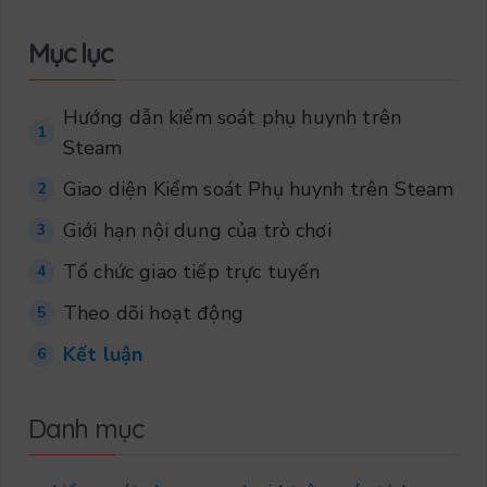
Mục lục
Hướng dẫn kiểm soát phụ huynh trên
1
Steam
Giao diện Kiểm soát Phụ huynh trên Steam
2
Giới hạn nội dung của trò chơi
3
Tổ chức giao tiếp trực tuyến
4
Theo dõi hoạt động
5
Kết luận
6
Danh mục