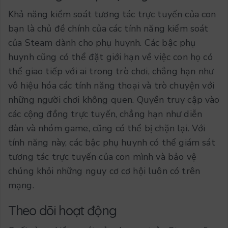
Khả năng kiểm soát tương tác trực tuyến của con
bạn là chủ đề chính của các tính năng kiểm soát
của Steam dành cho phụ huynh. Các bậc phụ
huynh cũng có thể đặt giới hạn về việc con họ có
thể giao tiếp với ai trong trò chơi, chẳng hạn như
vô hiệu hóa các tính năng thoại và trò chuyện với
những người chơi không quen. Quyền truy cập vào
các cộng đồng trực tuyến, chẳng hạn như diễn
đàn và nhóm game, cũng có thể bị chặn lại. Với
tính năng này, các bậc phụ huynh có thể giám sát
tương tác trực tuyến của con mình và bảo vệ
chúng khỏi những nguy cơ cơ hội luôn có trên
mạng.
Theo dõi hoạt động