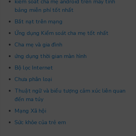
kiểm soát cha mẹ android trên máy tính
bảng miễn phí tốt nhất
Bắt nạt trên mạng
Ứng dụng Kiểm soát cha mẹ tốt nhất
Cha mẹ và gia đình
ứng dụng thời gian màn hình
Bộ lọc Internet
Chưa phân loại
Thuật ngữ và biểu tượng cảm xúc liên quan
đến ma túy
Mạng Xã hội
Sức khỏe của trẻ em