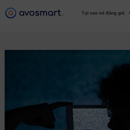
Tại sao nó đáng giá